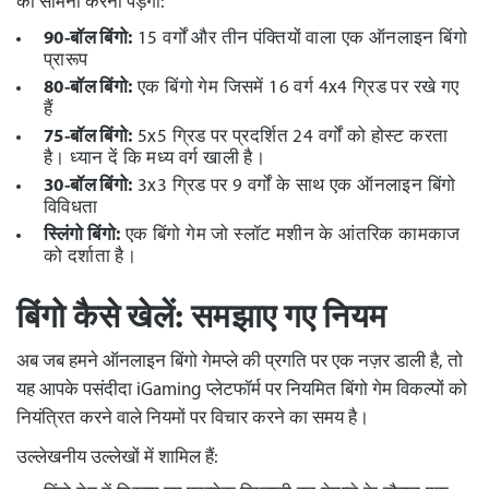
का सामना करना पड़ेगा:
90-बॉल बिंगो:
15 वर्गों और तीन पंक्तियों वाला एक ऑनलाइन बिंगो
प्रारूप
80-बॉल बिंगो:
एक बिंगो गेम जिसमें 16 वर्ग 4x4 ग्रिड पर रखे गए
हैं
75-बॉल बिंगो:
5x5 ग्रिड पर प्रदर्शित 24 वर्गों को होस्ट करता
है। ध्यान दें कि मध्य वर्ग खाली है।
30-बॉल बिंगो:
3x3 ग्रिड पर 9 वर्गों के साथ एक ऑनलाइन बिंगो
विविधता
स्लिंगो बिंगो:
एक बिंगो गेम जो स्लॉट मशीन के आंतरिक कामकाज
को दर्शाता है।
बिंगो कैसे खेलें: समझाए गए नियम
अब जब हमने ऑनलाइन बिंगो गेमप्ले की प्रगति पर एक नज़र डाली है, तो
यह आपके पसंदीदा iGaming प्लेटफॉर्म पर नियमित बिंगो गेम विकल्पों को
नियंत्रित करने वाले नियमों पर विचार करने का समय है।
उल्लेखनीय उल्लेखों में शामिल हैं: