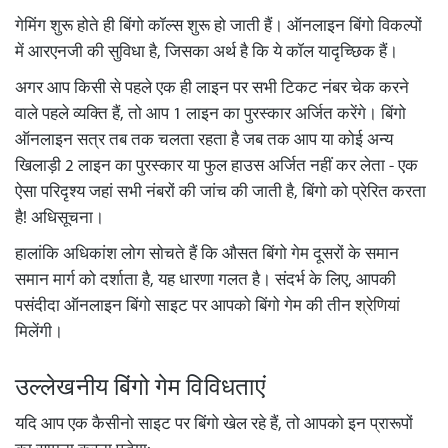
गेमिंग शुरू होते ही बिंगो कॉल्स शुरू हो जाती हैं। ऑनलाइन बिंगो विकल्पों
में आरएनजी की सुविधा है, जिसका अर्थ है कि ये कॉल यादृच्छिक हैं।
अगर आप किसी से पहले एक ही लाइन पर सभी टिकट नंबर चेक करने
वाले पहले व्यक्ति हैं, तो आप 1 लाइन का पुरस्कार अर्जित करेंगे। बिंगो
ऑनलाइन सत्र तब तक चलता रहता है जब तक आप या कोई अन्य
खिलाड़ी 2 लाइन का पुरस्कार या फुल हाउस अर्जित नहीं कर लेता - एक
ऐसा परिदृश्य जहां सभी नंबरों की जांच की जाती है, बिंगो को प्रेरित करता
है! अधिसूचना।
हालांकि अधिकांश लोग सोचते हैं कि औसत बिंगो गेम दूसरों के समान
समान मार्ग को दर्शाता है, यह धारणा गलत है। संदर्भ के लिए, आपकी
पसंदीदा ऑनलाइन बिंगो साइट पर आपको बिंगो गेम की तीन
श्रेणियां
मिलेंगी।
उल्लेखनीय बिंगो गेम विविधताएं
यदि आप एक कैसीनो साइट पर बिंगो खेल रहे हैं, तो आपको इन प्रारूपों