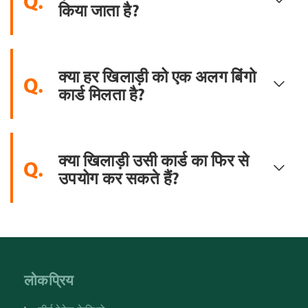
Q.
किया जाता है?
क्या हर खिलाड़ी को एक अलग बिंगो
Q.
कार्ड मिलता है?
क्या खिलाड़ी उसी कार्ड का फिर से
Q.
उपयोग कर सकते हैं?
लोकप्रिय