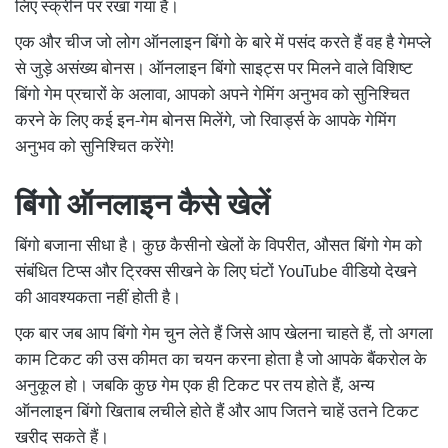
लिए स्क्रीन पर रखा गया है।
एक और चीज जो लोग ऑनलाइन बिंगो के बारे में पसंद करते हैं वह है गेमप्ले
से जुड़े असंख्य
बोनस
। ऑनलाइन बिंगो साइट्स पर मिलने वाले विशिष्ट
बिंगो गेम प्रचारों के अलावा, आपको अपने गेमिंग अनुभव को सुनिश्चित
करने के लिए कई इन-गेम बोनस मिलेंगे, जो रिवार्ड्स के आपके गेमिंग
अनुभव को सुनिश्चित करेंगे!
बिंगो ऑनलाइन कैसे खेलें
बिंगो बजाना सीधा है। कुछ कैसीनो खेलों के विपरीत, औसत बिंगो गेम को
संबंधित टिप्स और ट्रिक्स सीखने के लिए घंटों YouTube वीडियो देखने
की आवश्यकता नहीं होती है।
एक बार जब आप बिंगो गेम चुन लेते हैं जिसे आप खेलना चाहते हैं, तो अगला
काम टिकट की उस कीमत का चयन करना होता है जो आपके बैंकरोल के
अनुकूल हो। जबकि कुछ गेम एक ही टिकट पर तय होते हैं, अन्य
ऑनलाइन बिंगो खिताब लचीले होते हैं और आप जितने चाहें उतने टिकट
खरीद सकते हैं।