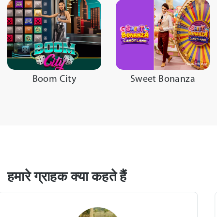
Boom City
Sweet Bonanza
हमारे ग्राहक क्या कहते हैं