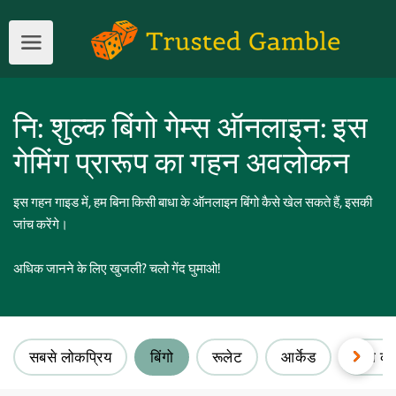
नि: शुल्क बिंगो गेम्स ऑनलाइन: इस
गेमिंग प्रारूप का गहन अवलोकन
इस गहन गाइड में, हम बिना किसी बाधा के ऑनलाइन बिंगो कैसे खेल सकते हैं, इसकी
जांच करेंगे।
अधिक जानने के लिए खुजली? चलो गेंद घुमाओ!
सबसे लोकप्रिय
बिंगो
रूलेट
आर्केड
पत्तो क