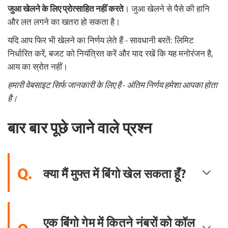
जुआ खेलने के लिए प्रोत्साहित नहीं करते
। जुआ खेलने से पैसे की हानि
और लत लगने का खतरा हो सकता है।
यदि आप फिर भी खेलने का निर्णय लेते हैं - सावधानी बरतें: लिमिट
निर्धारित करें, बजट को नियंत्रित करें और याद रखें कि यह मनोरंजन है,
आय का स्रोत नहीं।
हमारी वेबसाइट सिर्फ जानकारी के लिए है - अंतिम निर्णय हमेशा आपका होता
है।
बार बार पूछे जाने वाले प्रश्न
Q.
क्या मैं मुफ्त में बिंगो खेल सकता हूँ?
एक बिंगो गेम में कितने नंबरों को कॉल