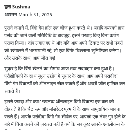
द्वारा Sushma
अद्यतन March 31, 2025
पुराने जमाने में, बिंगो गेम हॉल एक चीज हुआ करते थे। यद्यपि वयस्कों द्वारा
पसंद की जाने वाली गतिविधि के बावजूद, इसने परवाह किए बिना कर्षण
प्राप्त किया। दांव लगाए गए थे और यदि आप अपने टिकट पर सभी नंबरों
को खंगालने में भाग्यशाली रहे, तो एक बिंगो! चिल्लाना सुनिश्चित करेगा।
और उसके साथ, आप जीत गए!
शुक्र है कि बिंगो खेलने का रोमांच आज तक सदाबहार बना हुआ है।
प्रौद्योगिकी के साथ
जुआ उद्योग
में सुधार के साथ, आप अपने पसंदीदा
बिंगो गेम विकल्पों को ऑनलाइन खेल सकते हैं और अच्छी जीत हासिल कर
सकते हैं।
इससे ज्यादा और क्या? उपलब्ध ऑनलाइन बिंगो विकल्प इस बात को
दोहराते हैं कि चैट रूम और मॉडरेटर प्रभारी के साथ सामुदायिक भावना
रखते हैं। आपके पसंदीदा बिंगो गेम शीर्षक पर, आपको एक नंबर गुम होने के
बारे में चिंता करने की ज़रूरत नहीं है क्योंकि सब कुछ आपके अवलोकन के