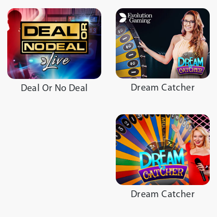
Dream Catcher
Deal Or No Deal
Dream Catcher