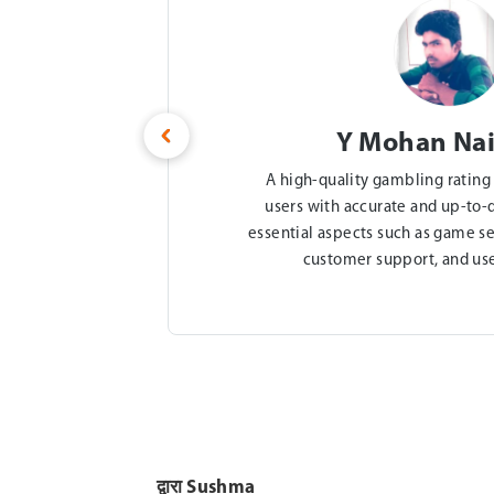
Gani Bangar
ivers
एक विश्वसनीय जुआ रेटिंग साइट। यह उपय
on on
विस्तृत समीक्षा प्रदान करता है ऑनलाइन कै
 rates,
ऑफ़र, समर्थन जैसे महत्वपूर्ण कारकों को 
खिलाड़ी प्रतिक्रि
द्वारा Sushma