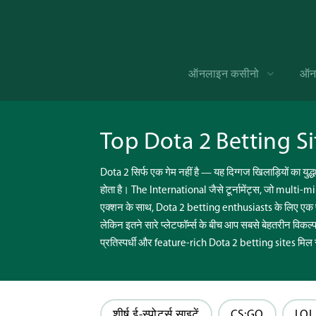
ऑनलाइन कसीनो
ऑनल
Top Dota 2 Betting Si
Dota 2 सिर्फ एक गेम नहीं है — यह दिग्गज खिलाड़ियों का युद
होता है। The International जैसे टूर्नामेंट्स, जो multi
एक्शन के साथ, Dota 2 betting enthusiasts के लिए एक 
लेकिन इतने सारे प्लेटफॉर्म्स के बीच आप सबसे बेहतरीन विकल्
प्रतिस्पर्धी और feature-rich Dota 2 betting sites मिल स
शीर्ष ई-स्पोर्ट्स साइटें
CS:GO
LOL