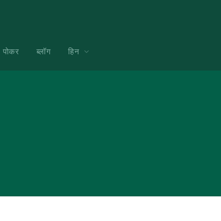
पोकर
ब्लॉग
हिन