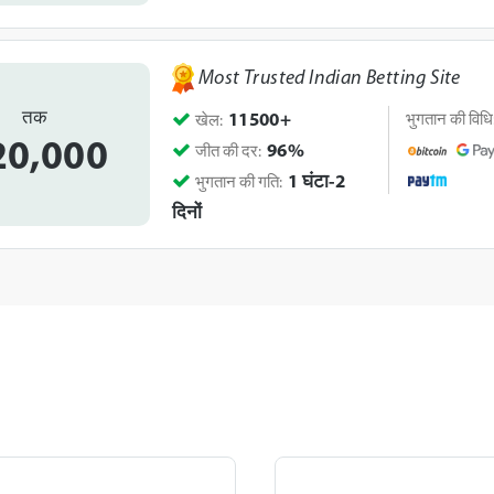
Most Trusted Indian Betting Site
तक
11500+
भुगतान की विधि
खेल:
20,000
96%
जीत की दर:
1 घंटा-2
भुगतान की गति:
दिनों