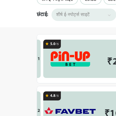
छंटाई:
शीर्ष ई-स्पोर्ट्स साइटें
5.0
/5
1
₹
4.8
/5
2
₹1