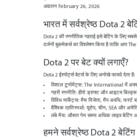
अद्यतन February 26, 2026
भारत में सर्वश्रेष्ठ Dota 2 बे
Dota 2 की रणनीतिक गहराई इसे बेटिंग के लिए सबसे रो
दर्जनों बुकमेकर्स का विश्लेषण किया है ताकि आप The In
Dota 2 पर बेट क्यों लगाएँ?
Dota 2 ईस्पोर्ट्स बेटर्स के लिए अनोखे फायदे देता है:
विशाल टूर्नामेंट्स: The International में 
गहरी रणनीति: हीरो ड्राफ्ट और आइटम बिल्ड्स 
विविध मार्केट्स: मैच विजेता, मैप अवधि, फर्स्
वैश्विक प्रतिस्पर्धा: यूरोप, चीन, SEA और अमेरि
लंबे मैच: औसत गेम समय अधिक लाइव बेटिंग अ
हमने सर्वश्रेष्ठ Dota 2 बेटिंग