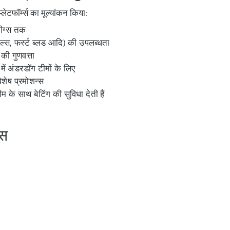
ेटफॉर्म्स का मूल्यांकन किया:
 लीग्स तक
ल्स, फर्स्ट ब्लड आदि) की उपलब्धता
 की गुणवत्ता
ें अंडरडॉग टीमों के लिए
विशेष प्रमोशन्स
म के साथ बेटिंग की सुविधा देती हैं
्स