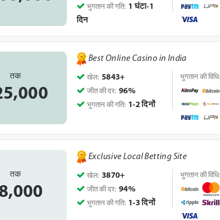
1 घंटा-1
भुगतान की गति:
दिन
Best Online Casino in India
तक
5843+
भुगतान की विधि
खेल:
25,000
96%
जीत की दर:
1-2 दिनों
भुगतान की गति:
Exclusive Local Betting Site
तक
3870+
भुगतान की विधि
खेल:
8,000
94%
जीत की दर:
1-3 दिनों
भुगतान की गति: