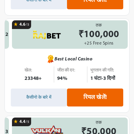
रियल खेलें!
कैसीनो के बारे में
4.6
/5
तक
₹100,000
2
+25 Free Spins
Best Local Casino
खेल:
जीत की दर:
भुगतान की गति:
23348+
94%
1 घंटा-3 दिनों
रियल खेलें!
कैसीनो के बारे में
4.4
/5
तक
₹50,000
3