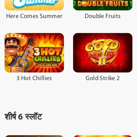
Here Comes Summer
Double Fruits
3 Hot Chillies
Gold Strike 2
शीर्ष 6 स्लॉट