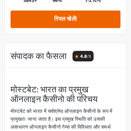
5843+
96%
1-2 दिनों
रियल खेलें!
संपादक का फैसला
4.8
/5
मोस्टबेट: भारत का प्रमुख
ऑनलाइन कैसीनो की परिचय
मोस्टबेट को भारत में सर्वश्रेष्ठ ऑनलाइन कैसीनो के रूप में
प्रमुखतः जाना जाता है। इस प्रमुख स्थिति को उसकी
असाधारण
ऑनलाइन कैसीनो गेम्स
की विविधता और समर्थ