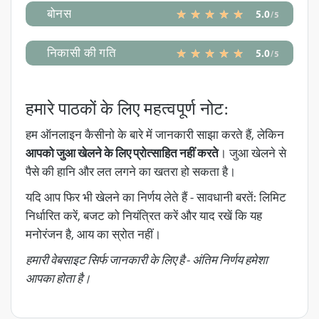
बोनस
5.0
/5
निकासी की गति
5.0
/5
हमारे पाठकों के लिए महत्वपूर्ण नोट:
हम ऑनलाइन कैसीनो के बारे में जानकारी साझा करते हैं, लेकिन
आपको जुआ खेलने के लिए प्रोत्साहित नहीं करते
। जुआ खेलने से
पैसे की हानि और लत लगने का खतरा हो सकता है।
यदि आप फिर भी खेलने का निर्णय लेते हैं - सावधानी बरतें: लिमिट
निर्धारित करें, बजट को नियंत्रित करें और याद रखें कि यह
मनोरंजन है, आय का स्रोत नहीं।
हमारी वेबसाइट सिर्फ जानकारी के लिए है - अंतिम निर्णय हमेशा
आपका होता है।