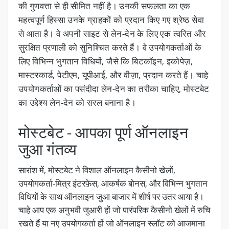
की गुणवत्ता से ही सीमित नहीं है। उनकी सफलता का एक
महत्वपूर्ण हिस्सा उनके ग्राहकों को प्रदान किए गए श्रेष्ठ सेवा
से आता है। वे अपनी साइट से लेन-देन के लिए एक त्वरित और
सुरक्षित प्रणाली को सुनिश्चित करते हैं। वे उपयोगकर्ताओं के
लिए विभिन्न भुगतान विधियों, जैसे कि बिटकॉइन, इकोपेज़,
मास्टरकार्ड, पेटीएम, यूपीआई, और वीज़ा, प्रदान करते हैं। चाहे
उपयोगकर्ताओं का पसंदीदा लेन-देन का तरीका चाहिए, मोस्टबेट
का उद्देश्य लेन-देन को सरल बनाना है।
मोस्टबेट - आपका पूर्ण ऑनलाइन
जुआ गंतव्य
सारांश में, मोस्टबेट ने विशाल ऑनलाइन कैसीनो खेलों,
उपयोगकर्ता-मित्र इंटरफ़ेस, आकर्षक बोनस, और विभिन्न भुगतान
विधियों के साथ ऑनलाइन जुआ बाजार में शीर्ष पर उतर आया है।
चाहे आप एक अनुभवी जुआरी हों जो पारंपरिक कैसीनो खेलों में रुचि
रखते हैं या नए उपयोगकर्ता हों जो ऑनलाइन स्लॉट को आजमाना