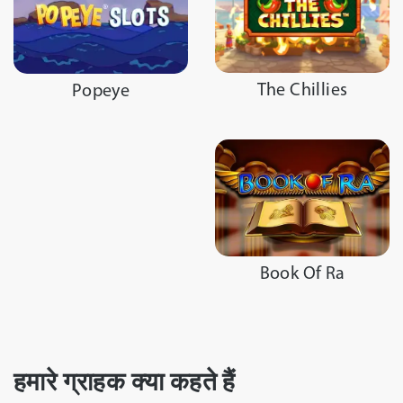
The Chillies
Popeye
Book Of Ra
हमारे ग्राहक क्या कहते हैं