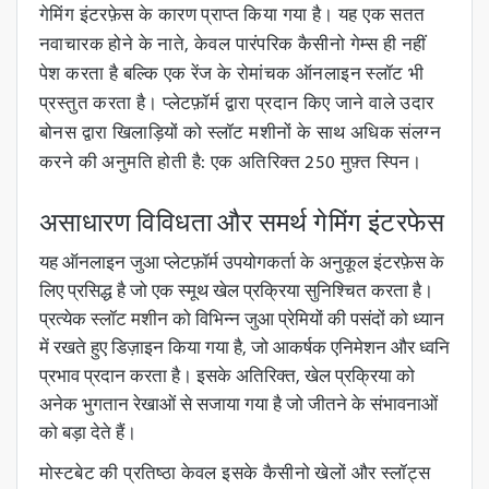
गेमिंग इंटरफ़ेस के कारण प्राप्त किया गया है। यह एक सतत
नवाचारक होने के नाते, केवल पारंपरिक कैसीनो गेम्स ही नहीं
पेश करता है बल्कि एक रेंज के रोमांचक ऑनलाइन स्लॉट भी
प्रस्तुत करता है। प्लेटफ़ॉर्म द्वारा प्रदान किए जाने वाले उदार
बोनस द्वारा खिलाड़ियों को स्लॉट मशीनों के साथ अधिक संलग्न
करने की अनुमति होती है: एक अतिरिक्त 250 मुफ़्त स्पिन।
असाधारण विविधता और समर्थ गेमिंग इंटरफेस
यह ऑनलाइन जुआ प्लेटफ़ॉर्म उपयोगकर्ता के अनुकूल इंटरफ़ेस के
लिए प्रसिद्ध है जो एक स्मूथ खेल प्रक्रिया सुनिश्चित करता है।
प्रत्येक
स्लॉट मशीन
को विभिन्न जुआ प्रेमियों की पसंदों को ध्यान
में रखते हुए डिज़ाइन किया गया है, जो आकर्षक एनिमेशन और ध्वनि
प्रभाव प्रदान करता है। इसके अतिरिक्त, खेल प्रक्रिया को
अनेक भुगतान रेखाओं से सजाया गया है जो जीतने के संभावनाओं
को बड़ा देते हैं।
मोस्टबेट की प्रतिष्ठा केवल इसके कैसीनो खेलों और स्लॉट्स