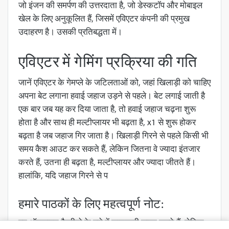
जो इंजन की समर्पण की उत्तरदाता है, जो डेस्कटॉप और मोबाइल
खेल के लिए अनुकूलित हैं, जिसमें एविएटर कंपनी की प्रमुख
उदाहरण है। उसकी प्रतिबद्धता में।
एविएटर में गेमिंग प्रक्रिया की गति
जानें एविएटर के गेमप्ले के जटिलताओं को, जहां खिलाड़ी को चाहिए
अपना बेट लगाना हवाई जहाज उड़ने से पहले। बेट लगाई जाती है
एक बार जब यह कर दिया जाता है, तो हवाई जहाज चढ़ना शुरू
होता है और साथ ही मल्टीप्लायर भी बढ़ता है, x1 से शुरू होकर
बढ़ता है जब जहाज गिर जाता है। खिलाड़ी गिरने से पहले किसी भी
समय कैश आउट कर सकते हैं, लेकिन जितना वे ज्यादा इंतजार
करते हैं, उतना ही बढ़ता है, मल्टीप्लायर और ज्यादा जीतते हैं।
हालांकि, यदि जहाज गिरने से प
हमारे पाठकों के लिए महत्वपूर्ण नोट:
हम ऑनलाइन कैसीनो के बारे में जानकारी साझा करते हैं, लेकिन