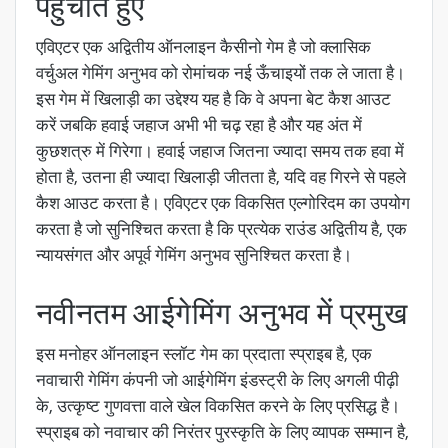
पहुँचाते हुए
एविएटर एक अद्वितीय ऑनलाइन कैसीनो गेम है जो क्लासिक
वर्चुअल गेमिंग अनुभव को रोमांचक नई ऊँचाइयों तक ले जाता है।
इस गेम में खिलाड़ी का उद्देश्य यह है कि वे अपना बेट कैश आउट
करें जबकि हवाई जहाज अभी भी चढ़ रहा है और यह अंत में
कुछशत्रु में गिरेगा। हवाई जहाज जितना ज्यादा समय तक हवा में
होता है, उतना ही ज्यादा खिलाड़ी जीतता है, यदि वह गिरने से पहले
कैश आउट करता है। एविएटर एक विकसित एल्गोरिदम का उपयोग
करता है जो सुनिश्चित करता है कि प्रत्येक राउंड अद्वितीय है, एक
न्यायसंगत और अपूर्व गेमिंग अनुभव सुनिश्चित करता है।
नवीनतम आईगेमिंग अनुभव में प्रमुख
इस मनोहर ऑनलाइन स्लॉट गेम का प्रदाता स्प्राइब है, एक
नवाचारी गेमिंग कंपनी जो आईगेमिंग इंडस्ट्री के लिए अगली पीढ़ी
के, उत्कृष्ट गुणवत्ता वाले खेल विकसित करने के लिए प्रसिद्ध है।
स्प्राइब को नवाचार की निरंतर पुरस्कृति के लिए व्यापक सम्मान है,