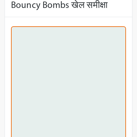
Bouncy Bombs खेल समीक्षा