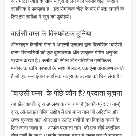
और मोटी रिवार्ड के साथ यात्रा डालने वाले प्रभावशाली कैसीनो
साहसिक में पकड़ता है। इस रोमांचक खेल के बारे में पता लगाने के
लिए इस समीक्षा में खुद को डुबोईये।
बाउंसी बम्स के विस्फोटक दुनिया
ऑनलाइन कैसीनो गेम्स में अग्रणी प्रदाता द्वारा विकसित "बाउंसी
बम्स" खिलाड़ियों को एक दृश्यात्मक और उत्कृष्ट गेमिंग अनुभव
प्रदान करता है। स्लॉट की रंगीन और गतिशील ग्राफिक्स,
मनोरंजक ध्वनि प्रभावों के साथ मिलकर, एक ऐसा वातावरण बनाते
हैं जो एक बम्बाईयान साहसिक यात्रा के उत्साह को छिन लेता है।
"बाउंसी बम्स" के पीछे कौन है? प्रदाता सूचना
यह खेल आपके द्वारा उपलब्ध कराया गया है [आपके प्रदाता नाम]
द्वारा, ऑनलाइन गेमिंग उद्योग में एक मान्य नाम जो अद्वितीय और
उच्च गुणवत्ता वाले ऑनलाइन स्लॉट मशीनों का विकास करने के
लिए जाना जाता है। [आपके प्रदाता नाम] की एक शीर्ष-क्रमिक