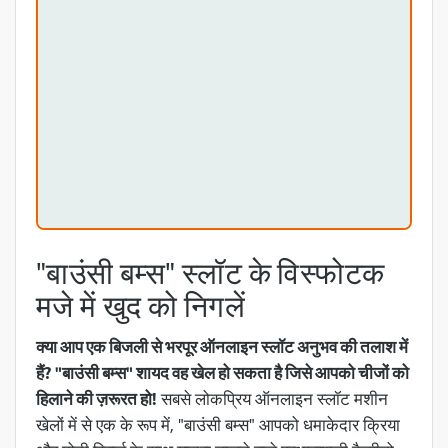
"बाउंसी बम्स" स्लॉट के विस्फोटक
मजे में खुद को निगलें
क्या आप एक बिजली से भरपूर ऑनलाइन स्लॉट अनुभव की तलाश में
हैं? "बाउंसी बम्स" शायद वह खेल हो सकता है जिसे आपको चीजों को
हिलाने की ज़रूरत हो!
सबसे लोकप्रिय ऑनलाइन स्लॉट मशीन
खेलों में से एक के रूप में, "बाउंसी बम्स" आपको धमाकेदार क्रिया