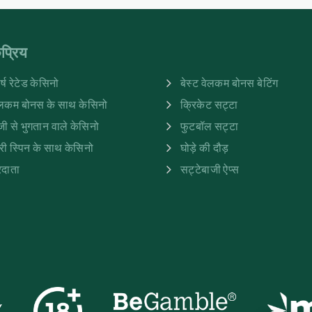
प्रिय
र्ष रेटेड केसिनो
बेस्ट वेलकम बोनस बेटिंग
ेलकम बोनस के साथ केसिनो
क्रिकेट सट्टा
जी से भुगतान वाले केसिनो
फुटबॉल सट्टा
री स्पिन के साथ केसिनो
घोड़े की दौड़
रदाता
सट्टेबाजी ऐप्स
Y