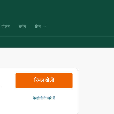
पोकर
ब्लॉग
हिन
रियल खेलें!
:
कैसीनो के बारे में