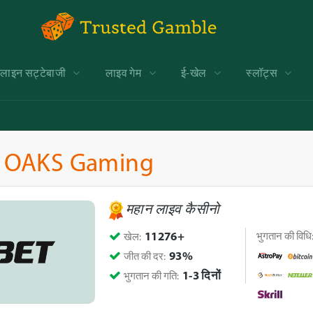
ाइन सट्टेबाजी
लाइव गेम
ई-खेल
स्लॉट्स
 OAKS Gaming
महान लाइव कैसीनो
11276+
भुगतान की विधि
खेल:
93%
जीत की दर:
1-3 दिनों
भुगतान की गति: