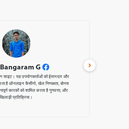
ajit Babu Das
ling rating site, it provides accurate
formation on casino bonuses, game
co
 experience. It's also prioritize safe
suc
 gambling practices for its users.
s