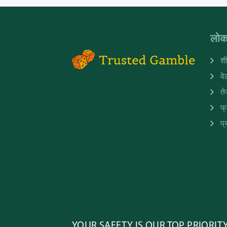
लोक
शी
व
ते
फ्
प्
YOUR SAFETY IS OUR TOP PRIORIT