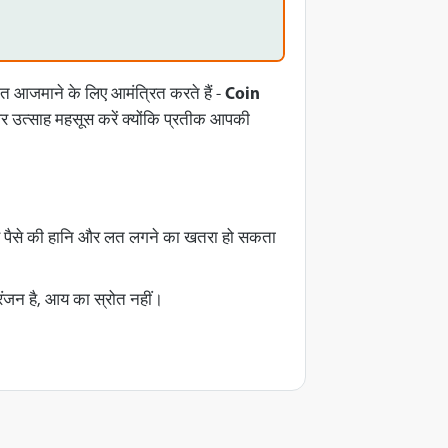
त आजमाने के लिए आमंत्रित करते हैं -
Coin
 और उत्साह महसूस करें क्योंकि प्रतीक आपकी
े पैसे की हानि और लत लगने का खतरा हो सकता
ोरंजन है, आय का स्रोत नहीं।