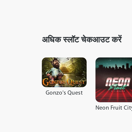
अधिक स्लॉट चेकआउट करें
Gonzo's Quest