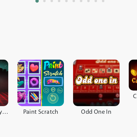
C
Neon Fruit Cityscape
Paint Scratch
Odd One In