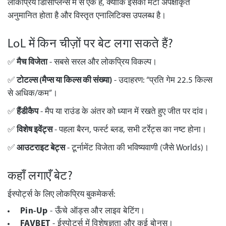
लोकप्रिय डिसिप्लिन्स में से एक है, क्योंकि इसका मेटा अपेक्षाकृत
अनुमानित होता है और विस्तृत एनालिटिक्स उपलब्ध है।
LoL में किन चीज़ों पर बेट लगा सकते हैं?
✅
मैच विजेता
- सबसे सरल और लोकप्रिय विकल्प।
✅
टोटल्स (मैप्स या किल्स की संख्या)
- उदाहरण: “प्रति गेम 22.5 किल्स
से अधिक/कम”।
✅
हैंडीकैप
- मैप या राउंड के अंतर को ध्यान में रखते हुए जीत पर दांव।
✅
विशेष इवेंट्स
- पहला बैरन, फर्स्ट ब्लड, सभी टर्रेट्स का नष्ट होना।
✅
आउटराइट बेट्स
- टूर्नामेंट विजेता की भविष्यवाणी (जैसे Worlds)।
कहाँ लगाएँ बेट?
ईस्पोर्ट्स के लिए लोकप्रिय बुकमेकर्स:
Pin-Up
- ऊँचे ऑड्स और लाइव बेटिंग।
FAVBET
- ईस्पोर्ट्स में विशेषज्ञता और कई बोनस।