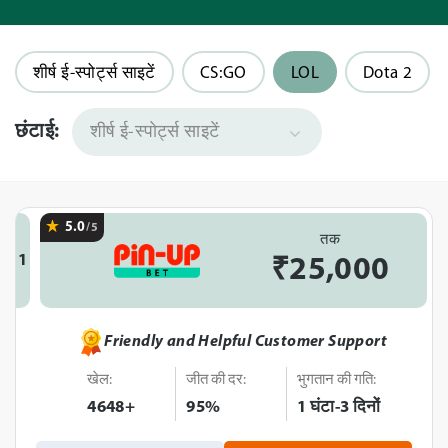
शीर्ष ई-स्पोर्ट्स साइटें
CS:GO
LOL
Dota 2
छंटाई:
शीर्ष ई-स्पोर्ट्स साइटें
5.0
/5
तक
1
₹25,000
Friendly and Helpful Customer Support
खेल:
जीत की दर:
भुगतान की गति:
4648+
95%
1 घंटा-3 दिनों