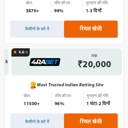
खेल:
जीत की दर:
भुगतान की गति:
3870+
94%
1-3 दिनों
रियल खेलें!
कैसीनो के बारे में
4.6
/5
तक
5
₹20,000
Most Trusted Indian Betting Site
खेल:
जीत की दर:
भुगतान की गति:
11500+
96%
1 घंटा-2 दिनों
रियल खेलें!
कैसीनो के बारे में