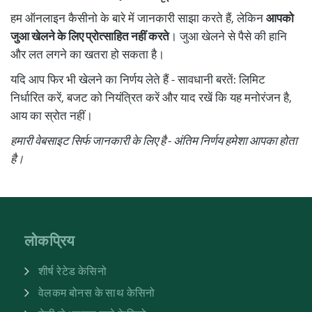
हम ऑनलाइन कैसीनो के बारे में जानकारी साझा करते हैं, लेकिन
आपको
जुआ खेलने के लिए प्रोत्साहित नहीं करते
। जुआ खेलने से पैसे की हानि
और लत लगने का खतरा हो सकता है।
यदि आप फिर भी खेलने का निर्णय लेते हैं - सावधानी बरतें: लिमिट
निर्धारित करें, बजट को नियंत्रित करें और याद रखें कि यह मनोरंजन है,
आय का स्रोत नहीं।
हमारी वेबसाइट सिर्फ जानकारी के लिए है - अंतिम निर्णय हमेशा आपका होता
है।
लोकप्रिय
शीर्ष रेटेड केसिनो
वेलकम बोनस के साथ केसिनो