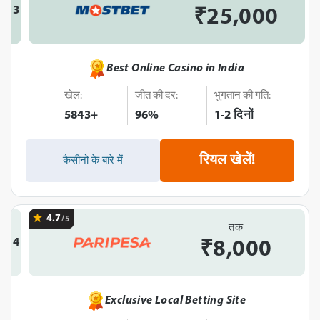
3
₹25,000
Best Online Casino in India
खेल:
जीत की दर:
भुगतान की गति:
5843+
96%
1-2 दिनों
रियल खेलें!
कैसीनो के बारे में
4.7
/5
तक
4
₹8,000
Exclusive Local Betting Site