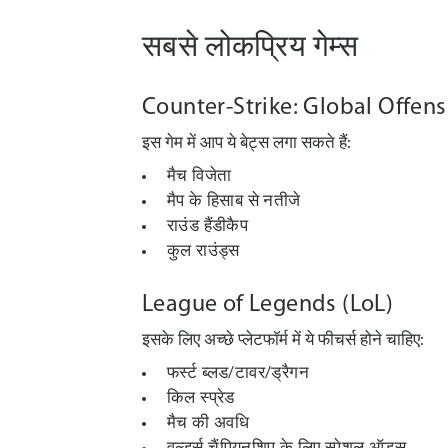
सबसे लोकप्रिय गेम्स
Counter-Strike: Global Offens
इस गेम में आप ये बेट्स लगा सकते हैं:
मैच विजेता
मैप के हिसाब से नतीजे
राउंड हैंडीकैप
कुल राउंड्स
League of Legends (LoL)
इसके लिए अच्छे प्लेटफॉर्म में ये फीचर्स होने चाहिए:
फर्स्ट ब्लड/टावर/ड्रैगन
किल स्प्रेड
मैच की अवधि