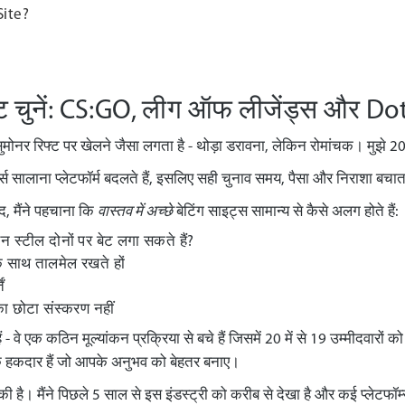
Site?
ग साइट चुनें: CS:GO, लीग ऑफ लीजेंड्स और Do
र सुमोनर रिफ्ट पर खेलने जैसा लगता है - थोड़ा डरावना, लेकिन रोमांचक। मुझे 2
स सालाना प्लेटफॉर्म बदलते हैं, इसलिए सही चुनाव समय, पैसा और निराशा बचात
, मैंने पहचाना कि
वास्तव में अच्छे
बेटिंग साइट्स सामान्य से कैसे अलग होते हैं:
रन स्टील दोनों पर बेट लगा सकते हैं?
 साथ तालमेल रखते हों
ें
का छोटा संस्करण नहीं
हीं हैं - वे एक कठिन मूल्यांकन प्रक्रिया से बचे हैं जिसमें 20 में से 19 उम्मीद
 के हकदार हैं जो आपके अनुभव को बेहतर बनाए।
्की की है। मैंने पिछले 5 साल से इस इंडस्ट्री को करीब से देखा है और कई प्लेट