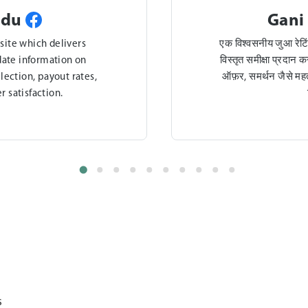
am G
Swar
ोगकर्ताओं को ईमानदार और
This is a good gamb
सीनो, खेल निष्पक्षता, बोनस
and up-to-date in
शामिल करता है गुणवत्ता, और
selection, and user
या।
and responsible
s