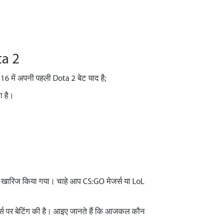
ta 2
016 में अपनी पहली Dota 2 बेट याद है;
ा है।
वारों को खारिज किया गया। चाहे आप CS:GO मेजर्स या LoL
फॉर्म्स पर बेटिंग की है। आइए जानते हैं कि आजकल कौन