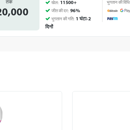
तक
11500+
भुगतान की विधि
खेल:
20,000
96%
जीत की दर:
1 घंटा-2
भुगतान की गति:
दिनों