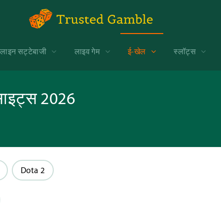
ाइन सट्टेबाजी
लाइव गेम
ई-खेल
स्लॉट्स
ंग साइट्स 2026
Dota 2