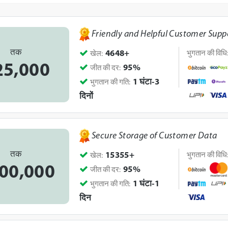
Friendly and Helpful Customer Supp
तक
4648+
भुगतान की विधि
खेल:
25,000
95%
जीत की दर:
1 घंटा-3
भुगतान की गति:
दिनों
Secure Storage of Customer Data
तक
15355+
भुगतान की विधि
खेल:
00,000
95%
जीत की दर:
1 घंटा-1
भुगतान की गति:
दिन