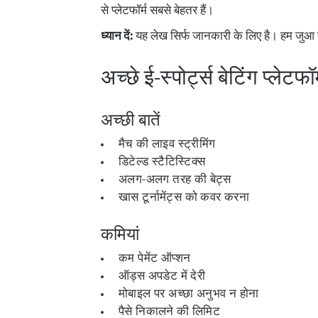
से प्लेटफॉर्म सबसे बेहतर हैं।
ध्यान दें:
यह लेख सिर्फ जानकारी के लिए है। हम जुआ खे
अच्छे ई-स्पोर्ट्स बेटिंग प्लेटफ
अच्छी बातें
मैच की लाइव स्ट्रीमिंग
डिटेल्ड स्टैटिस्टिक्स
अलग-अलग तरह की बेट्स
खास टूर्नामेंट्स को कवर करना
कमियां
कम पेमेंट ऑप्शन
ऑड्स अपडेट में देरी
मोबाइल पर अच्छा अनुभव न होना
पैसे निकालने की लिमिट