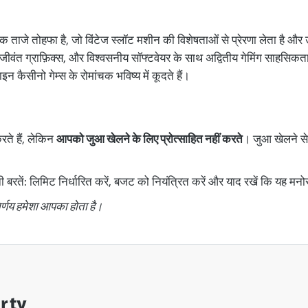
क ताजे तोहफा है, जो विंटेज स्लॉट मशीन की विशेषताओं से प्रेरणा लेता है और उन
जीवंत ग्राफ़िक्स, और विश्वसनीय सॉफ्टवेयर के साथ अद्वितीय गेमिंग साहसिकत
सीनो गेम्स के रोमांचक भविष्य में कूदते हैं।
ते हैं, लेकिन
आपको जुआ खेलने के लिए प्रोत्साहित नहीं करते
। जुआ खेलने स
नी बरतें: लिमिट निर्धारित करें, बजट को नियंत्रित करें और याद रखें कि यह मन
िर्णय हमेशा आपका होता है।
arty