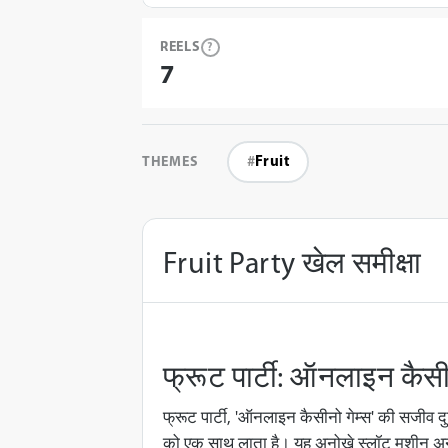
REELS
?
7
THEMES
Fruit
Fruit Party खेल समीक्षा
फ्रूट पार्टी: ऑनलाइन कैसी
फ्रूट पार्टी, 'ऑनलाइन कैसीनो गेम्स' की सजीव दु
को एक साथ लाता है। यह अनोखे स्लॉट मशीन अन