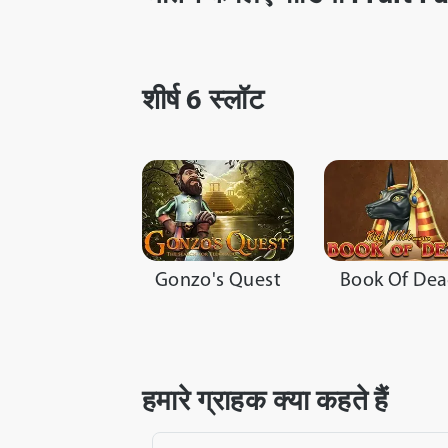
VIDEO REVIEW
शीर्ष 6 स्लॉट
Gonzo's Quest
Book Of De
हमारे ग्राहक क्या कहते हैं