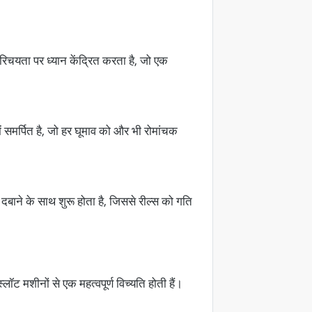
चयता पर ध्यान केंद्रित करता है, जो एक
 समर्पित है, जो हर घूमाव को और भी रोमांचक
 दबाने के साथ शुरू होता है, जिससे रील्स को गति
लॉट मशीनों से एक महत्वपूर्ण विच्यति होती हैं।