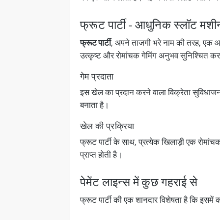
फ्रूट पार्टी - आधुनिक स्लॉट मशी
फ्रूट पार्टी
, अपने ताजगी भरे नाम की तरह, एक आ
उत्कृष्ट और रोमांचक गेमिंग अनुभव सुनिश्चित कर
गेम प्रदाता
इस खेल का प्रदान करने वाला विक्रेता सुविधाजनक
बनाता है।
खेल की प्रक्रिया
फ्रूट पार्टी के साथ, प्रत्येक खिलाड़ी एक रोमां
प्राप्त होती है।
पेमेंट लाइन्स में कुछ गहराई से
फ्रूट पार्टी की एक शानदार विशेषता है कि इसमें कई