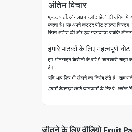
अंतिम विचार
फ्रूट पार्टी, ऑनलाइन स्लॉट खेलों की दुनिया में ए
करता है। यह अपने कट्टर पेमेंट लाइन्स सिस्टम, 
स्पिन अतीत की ओर एक गद्गदाहट जबकि ऑनलाइन कै
हमारे पाठकों के लिए महत्वपूर्ण नोट:
हम ऑनलाइन कैसीनो के बारे में जानकारी साझा कर
है।
यदि आप फिर भी खेलने का निर्णय लेते हैं - सावधा
हमारी वेबसाइट सिर्फ जानकारी के लिए है - अंतिम न
जीतने के लिए वीडियो Fruit P