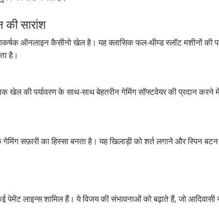
न की सारांश
कर्षक ऑनलाइन कैसीनो खेल है। यह क्लासिक फल-थीम्ड स्लॉट मशीनों की परि
ता है।
 खेल की पर्यावरण के साथ-साथ बेहतरीन गेमिंग सॉफ्टवेयर की प्रदान करने में
चक गेमिंग सफ़ारी का हिस्सा बनता है। यह खिलाड़ी को शर्त लगाने और स्पिन बटन
 पेमेंट लाइन्स शामिल हैं। ये विजय की संभावनाओं को बढ़ाते हैं, जो आदिवासी स्