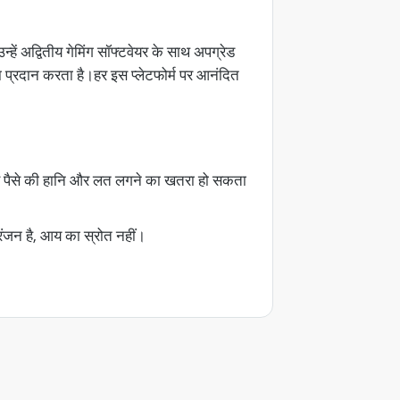
्हें अद्वितीय गेमिंग सॉफ्टवेयर के साथ अपग्रेड
ा प्रदान करता है।हर इस प्लेटफोर्म पर आनंदित
े पैसे की हानि और लत लगने का खतरा हो सकता
ोरंजन है, आय का स्रोत नहीं।