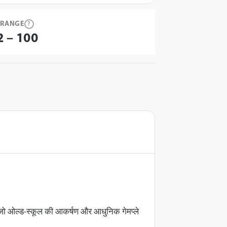
 RANGE
?
2 – 100
 है जो ओल्ड-स्कूल की आकर्षण और आधुनिक गेमप्ले