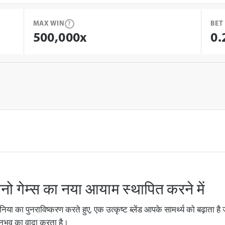
MAX WIN
BET
?
500,000x
0.
नो गेम्स का नया आयाम स्थापित करने में
निया का पुनराविष्करण करते हुए, एक उत्कृष्ट ब्लेंड आपके सामर्थ्य को बढ़ाता
ुभव का वादा करता है।