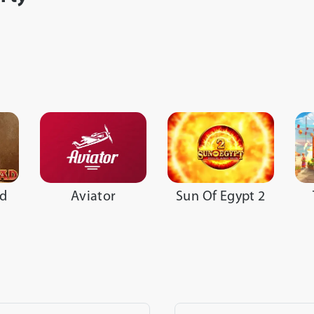
Aviator
Sun Of Egypt 2
ad