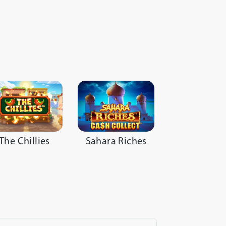
The Chillies
Sahara Riches