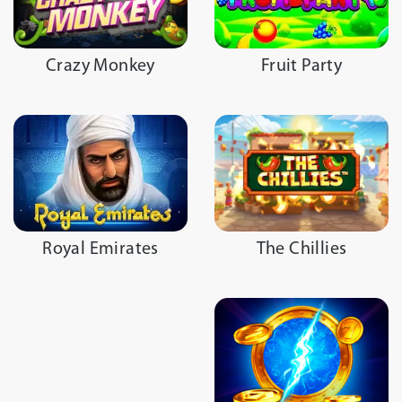
Crazy Monkey
Fruit Party
The Chillies
Royal Emirates