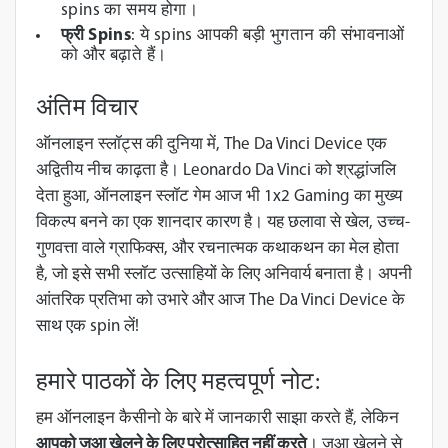
spins का समय होगा।
फ्री Spins
: ये spins आपकी बड़ी भुगतान की संभावनाओं
को और बढ़ाते हैं।
अंतिम विचार
ऑनलाइन स्लॉट्स की दुनिया में, The Da Vinci Device एक
अद्वितीय नीच काढ़ता है। Leonardo Da Vinci को श्रद्धांजलि
देता हुआ, ऑनलाइन स्लॉट गेम आज भी 1x2 Gaming का मुख्य
विकल्प बनने का एक शानदार कारण है। यह छलावा से खेल, उच्च-
गुणवत्ता वाले ग्राफिक्स, और रचनात्मक कथाकथन का मेल होता
है, जो इसे सभी स्लॉट उत्साहियों के लिए अनिवार्य बनाता है। अपनी
आंतरिक प्रतिभा को उभारे और आज The Da Vinci Device के
साथ एक spin लें!
हमारे पाठकों के लिए महत्वपूर्ण नोट:
हम ऑनलाइन कैसीनो के बारे में जानकारी साझा करते हैं, लेकिन
आपको जुआ खेलने के लिए प्रोत्साहित नहीं करते
। जुआ खेलने से