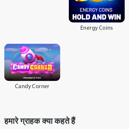
Energy Coins
Candy Corner
हमारे ग्राहक क्या कहते हैं