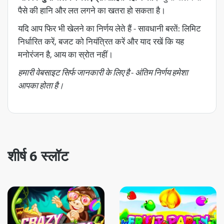
पैसे की हानि और लत लगने का खतरा हो सकता है।
यदि आप फिर भी खेलने का निर्णय लेते हैं - सावधानी बरतें: लिमिट
निर्धारित करें, बजट को नियंत्रित करें और याद रखें कि यह
मनोरंजन है, आय का स्रोत नहीं।
हमारी वेबसाइट सिर्फ जानकारी के लिए है - अंतिम निर्णय हमेशा
आपका होता है।
शीर्ष 6 स्लॉट