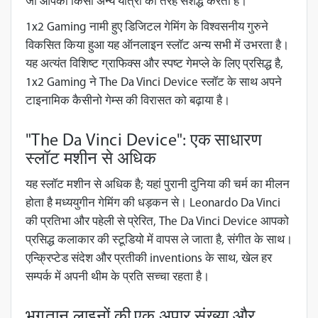
जो आपको किसी अन्य यात्रा की तरह सशर्द्ध करती है।
1x2 Gaming नामी हुए डिजिटल गेमिंग के विश्वसनीय गुरुने
विकसित किया हुआ यह ऑनलाइन स्लॉट अन्य सभी में उभरता है।
यह अत्यंत विशिष्ट ग्राफिक्स और स्पष्ट गेमप्ले के लिए प्रसिद्ध है,
1x2 Gaming ने The Da Vinci Device स्लॉट के साथ अपने
टाइनामिक कैसीनो गेम्स की विरासत को बढ़ाया है।
"The Da Vinci Device": एक साधारण
स्लॉट मशीन से अधिक
यह स्लॉट मशीन से अधिक है; यहां पुरानी दुनिया की चर्म का मीलन
होता है मध्ययुगीन गेमिंग की धड़कन से। Leonardo Da Vinci
की प्रतिभा और पहेली से प्रेरित, The Da Vinci Device आपको
प्रसिद्ध कलाकार की स्टूडियो में वापस ले जाता है, संगीत के साथ।
एन्क्रिप्टेड संदेश और प्रतीकी inventions के साथ, खेल हर
सम्पर्क में अपनी थीम के प्रति सच्चा रहता है।
भुगतान लाइनों की एक अपार संख्या और