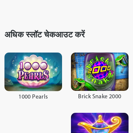
अधिक स्लॉट चेकआउट करें
Brick Snake 2000
1000 Pearls