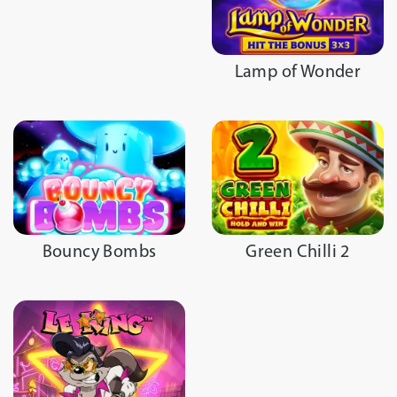
Lamp of Wonder
Bouncy Bombs
Green Chilli 2