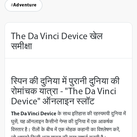
Adventure
The Da Vinci Device खेल
समीक्षा
स्पिन की दुनिया में पुरानी दुनिया की
रोमांचक यात्रा - "The Da Vinci
Device" ऑनलाइन स्लॉट
The Da Vinci Device
के साथ इतिहास की रहस्यमयी दुनिया में
घुसें, यह ऑनलाइन कैसीनो गेम्स की दुनिया में एक आकर्षक
विस्तार है। रीलों के बीच में एक मोहक कहानी का विश्लेषण करें,