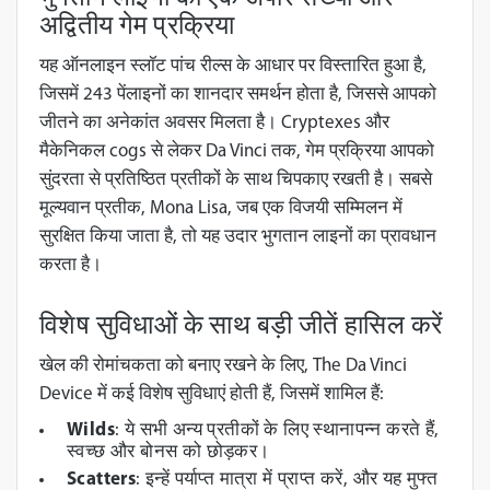
अद्वितीय गेम प्रक्रिया
यह ऑनलाइन स्लॉट पांच रील्स के आधार पर विस्तारित हुआ है,
जिसमें 243 पेंलाइनों का शानदार समर्थन होता है, जिससे आपको
जीतने का अनेकांत अवसर मिलता है। Cryptexes और
मैकेनिकल cogs से लेकर Da Vinci तक, गेम प्रक्रिया आपको
सुंदरता से प्रतिष्ठित प्रतीकों के साथ चिपकाए रखती है। सबसे
मूल्यवान प्रतीक, Mona Lisa, जब एक विजयी सम्मिलन में
सुरक्षित किया जाता है, तो यह उदार भुगतान लाइनों का प्रावधान
करता है।
विशेष सुविधाओं के साथ बड़ी जीतें हासिल करें
खेल की रोमांचकता को बनाए रखने के लिए, The Da Vinci
Device में कई विशेष सुविधाएं होती हैं, जिसमें शामिल हैं:
Wilds
: ये सभी अन्य प्रतीकों के लिए स्थानापन्न करते हैं,
स्वच्छ और बोनस को छोड़कर।
Scatters
: इन्हें पर्याप्त मात्रा में प्राप्त करें, और यह मुफ्त