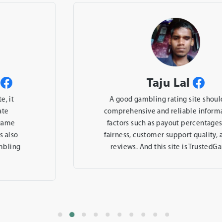
Taju Lal
A good gambling rating site should offer
comprehensive and reliable information on
factors such as payout percentages, game
fairness, customer support quality, and user
reviews. And this site is TrustedGamble!