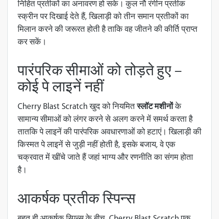
निहित प्रतीकों का अनावरण हो सके। कुल नौ रंगीन प्रतीक
स्क्रीन पर दिखाई देते हैं, खिलाड़ी को तीन समान प्रतीकों का
मिलान करने की जरूरत होती है ताकि वह जीतने की कीर्ति प्राप्त
कर सकें।
पारंपरिक सीमाओं को तोड़ते हुए –
कोई पे लाइनें नहीं
Cherry Blast Scratch खुद को नियमित
स्लॉट मशीनों
के
सामान्य सीमाओं को लंगर करने से अलग करने में समर्थ करता है
तातकि पे लाइनें की पारंपरिक अवधारणाओं को हटाएं। खिलाड़ी की
किस्मत पे लाइनें से जुड़ी नहीं होती है, इसके बजाय, वे एक
चक्रवात में खींचे जाते हैं जहां भाग्य और रणनीति का संगम होता
है।
आकर्षक प्रतीक स्पिन्स
बहुत ही आकर्षक स्पिन्स के बीच, Cherry Blast Scratch एक