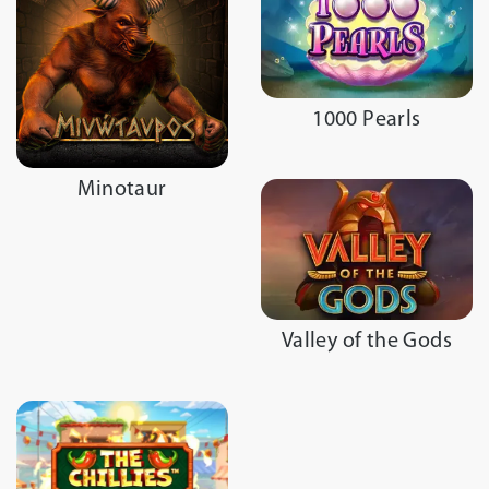
1000 Pearls
Minotaur
Valley of the Gods