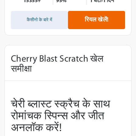
15355+
95%
1 घंटा-1 दिन
रियल खेलें!
कैसीनो के बारे में
Cherry Blast Scratch खेल
समीक्षा
चेरी ब्लास्ट स्क्रैच के साथ
रोमांचक स्पिन्स और जीत
अनलॉक करें!