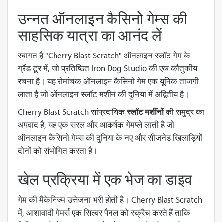
उन्नत ऑनलाइन कैसिनो गेम्स की
साहसिक यात्रा का आनंद लें
स्वागत है "Cherry Blast Scratch" ऑनलाइन स्लॉट गेम के
ग्रैंड टूर में, जो प्रतिष्ठित Iron Dog Studio की एक कौतुकीय
रचना है। यह रोमांचक ऑनलाइन कैसिनो गेम एक यूनिक ताजगी
लाता है जो ऑनलाइन स्लॉट मशींन की दुनिया में अद्वितीय है।
Cherry Blast Scratch सांप्रदायिक
स्लॉट मशींनों
की समुद्र का
अपवाद है, यह एक सरल और आकर्षक गेमप्ले लाती है जो
ऑनलाइन कैसिनो गेम्स की दुनिया के नए और सीजनेड खिलाड़ियों
दोनों को संभोगित करता है।
खेल प्रक्रिया में एक भेज का डाइव
गेम की मैकेनिज्म उत्तेजना भरी होती है। Cherry Blast Scratch
में, आशावादी गेमर्स एक सिल्वर पैनल को स्क्रैच करते हैं ताकि