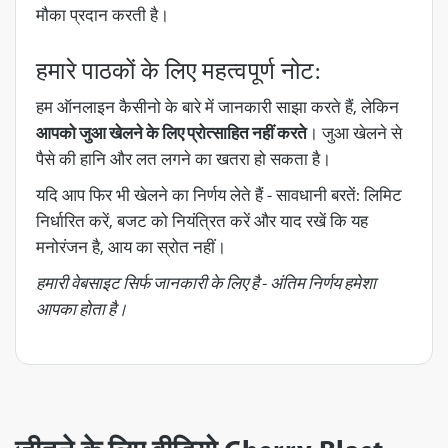
मौका प्रदान करती है।
हमारे पाठकों के लिए महत्वपूर्ण नोट:
हम ऑनलाइन कैसीनो के बारे में जानकारी साझा करते हैं, लेकिन
आपको जुआ खेलने के लिए प्रोत्साहित नहीं करते
। जुआ खेलने से
पैसे की हानि और लत लगने का खतरा हो सकता है।
यदि आप फिर भी खेलने का निर्णय लेते हैं - सावधानी बरतें: लिमिट
निर्धारित करें, बजट को नियंत्रित करें और याद रखें कि यह
मनोरंजन है, आय का स्रोत नहीं।
हमारी वेबसाइट सिर्फ जानकारी के लिए है - अंतिम निर्णय हमेशा
आपका होता है।