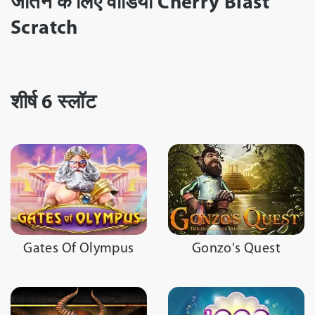
जीतने के लिए वीडियो Cherry Blast
Scratch
VIDEO REVIEW
शीर्ष 6 स्लॉट
Gates Of Olympus
Gonzo's Quest