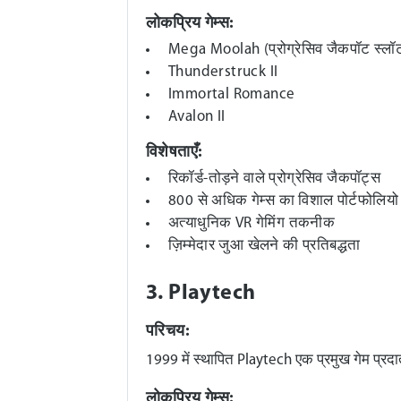
लोकप्रिय गेम्स:
Mega Moolah (प्रोग्रेसिव जैकपॉट स्लॉ
Thunderstruck II
Immortal Romance
Avalon II
विशेषताएँ:
रिकॉर्ड-तोड़ने वाले प्रोग्रेसिव जैकपॉट्स
800 से अधिक गेम्स का विशाल पोर्टफोलियो
अत्याधुनिक VR गेमिंग तकनीक
ज़िम्मेदार जुआ खेलने की प्रतिबद्धता
3. Playtech
परिचय:
1999 में स्थापित Playtech एक प्रमुख गेम प्रदात
लोकप्रिय गेम्स: