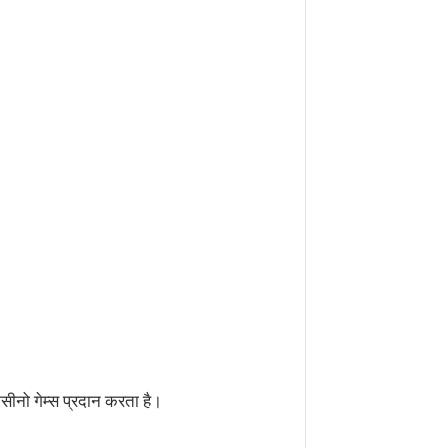
ैसीनो गेम्स प्रदान करता है।