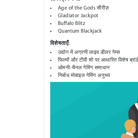
Age of the Gods सीरीज़
Gladiator Jackpot
Buffalo Blitz
Quantum Blackjack
विशेषताएँ:
उद्योग में अग्रणी लाइव डीलर गेम्स
फिल्मों और टीवी शो पर आधारित विशेष ब्रांड
ओमनी-चैनल गेमिंग समाधान
निर्बाध मोबाइल गेमिंग अनुभव