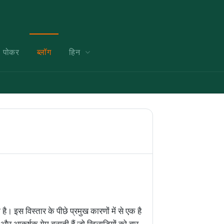
पोकर
ब्लॉग
हिन
ै। इस विस्तार के पीछे प्रमुख कारणों में से एक है