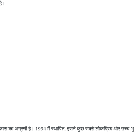
है।
 का अग्रणी है। 1994 में स्थापित, इसने कुछ सबसे लोकप्रिय और उच्च-भु