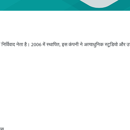
र्विवाद नेता है। 2006 में स्थापित, इस कंपनी ने अत्याधुनिक स्टूडियो और उच
क
्स