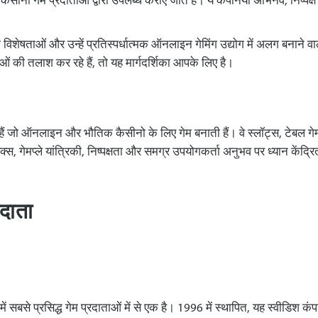
कैसीनो गेम प्रदाताओं द्वारा उपलब्ध कराए जाते हैं। ये कंपनियाँ अभिनव, निष्पक
 विशेषताओं और उन्हें प्रतिस्पर्धात्मक ऑनलाइन गेमिंग उद्योग में अलग बनाने व
ाओं की तलाश कर रहे हैं, तो यह मार्गदर्शिका आपके लिए है।
ँ हैं जो ऑनलाइन और भौतिक कैसीनो के लिए गेम बनाती हैं। वे स्लॉट्स, टेबल गे
्स, गेमप्ले यांत्रिकी, निष्पक्षता और समग्र उपयोगकर्ता अनुभव पर ध्यान केंद्
रदाता
ं सबसे प्रसिद्ध गेम प्रदाताओं में से एक है। 1996 में स्थापित, यह स्वीडिश 