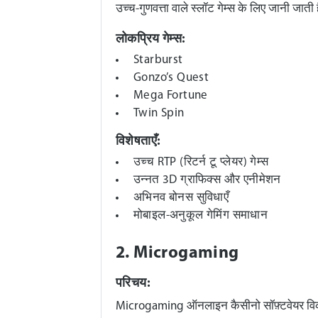
उच्च-गुणवत्ता वाले स्लॉट गेम्स के लिए जानी जाती 
लोकप्रिय गेम्स:
Starburst
Gonzo’s Quest
Mega Fortune
Twin Spin
विशेषताएँ:
उच्च RTP (रिटर्न टू प्लेयर) गेम्स
उन्नत 3D ग्राफिक्स और एनीमेशन
अभिनव बोनस सुविधाएँ
मोबाइल-अनुकूल गेमिंग समाधान
2. Microgaming
परिचय:
Microgaming ऑनलाइन कैसीनो सॉफ़्टवेयर विकास