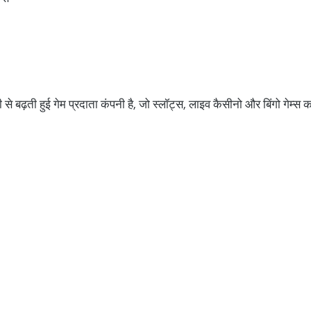
े बढ़ती हुई गेम प्रदाता कंपनी है, जो स्लॉट्स, लाइव कैसीनो और बिंगो गेम्स क