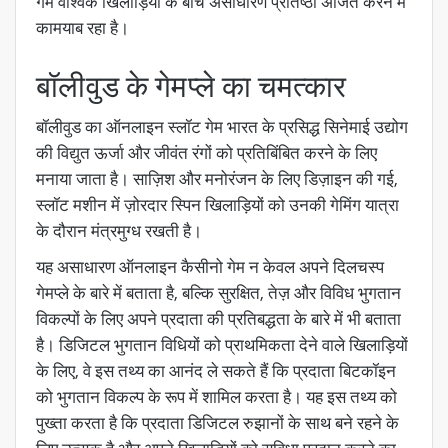
गेम वैश्विक खिलाड़ियों के बीच असाधारण प्रतिष्ठा अर्जित करने में
कामयाब रहा है।
बॉलीवुड के गेमप्ले का चमत्कार
बॉलीवुड का ऑनलाइन स्लॉट गेम भारत के प्रसिद्ध सिनेमाई उद्योग
की विद्युत ऊर्जा और जीवंत रंगों को प्रतिबिंबित करने के लिए
मनाया जाता है। साज़िश और मनोरंजन के लिए डिज़ाइन की गई,
स्लॉट मशीन में ज़ोरदार स्पिन खिलाड़ियों को उनकी गेमिंग यात्रा
के दौरान मंत्रमुग्ध रखती है।
यह असाधारण ऑनलाइन कैसीनो गेम न केवल अपने दिलचस्प
गेमप्ले के बारे में बताता है, बल्कि सुरक्षित, तेज़ और विविध भुगतान
विकल्पों के लिए अपने प्रदाता की प्रतिबद्धता के बारे में भी बताता
है। डिजिटल भुगतान विधियों को प्राथमिकता देने वाले खिलाड़ियों
के लिए, वे इस तथ्य का आनंद ले सकते हैं कि प्रदाता बिटकॉइन
को भुगतान विकल्प के रूप में शामिल करता है। यह इस तथ्य को
पुख्ता करता है कि प्रदाता डिजिटल रुझानों के साथ बने रहने के