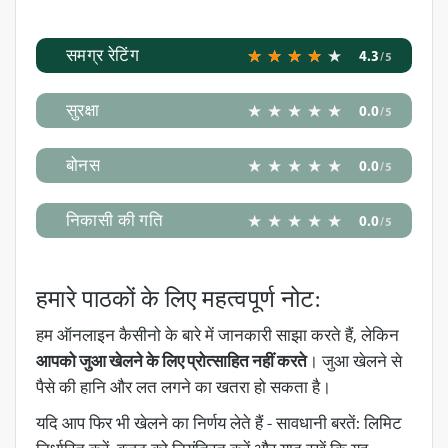
समग्र रेटिंग
4.3
/5
सुरक्षा
0.0
/5
बोनस
0.0
/5
निकासी की गति
0.0
/5
हमारे पाठकों के लिए महत्वपूर्ण नोट:
हम ऑनलाइन कैसीनो के बारे में जानकारी साझा करते हैं, लेकिन
आपको जुआ खेलने के लिए प्रोत्साहित नहीं करते
। जुआ खेलने से
पैसे की हानि और लत लगने का खतरा हो सकता है।
यदि आप फिर भी खेलने का निर्णय लेते हैं - सावधानी बरतें: लिमिट