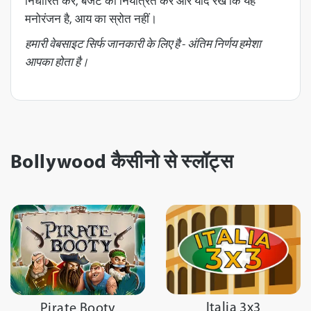
निर्धारित करें, बजट को नियंत्रित करें और याद रखें कि यह
मनोरंजन है, आय का स्रोत नहीं।
हमारी वेबसाइट सिर्फ जानकारी के लिए है - अंतिम निर्णय हमेशा
आपका होता है।
Bollywood कैसीनो से स्लॉट्स
Italia 3x3
Pirate Booty