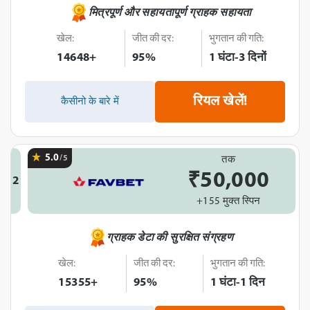
मित्रपूर्ण और सहायतापूर्ण ग्राहक सहायता
खेल:
जीत की दर:
भुगतान की गति:
14648+
95%
1 घंटा-3 दिनों
रियल खेलें!
कैसीनो के बारे में
5.0
/5
तक
₹50,000
2
+155 मुक्त स्पिन
ग्राहक डेटा की सुरक्षित संग्रहण
खेल:
जीत की दर:
भुगतान की गति:
15355+
95%
1 घंटा-1 दिन