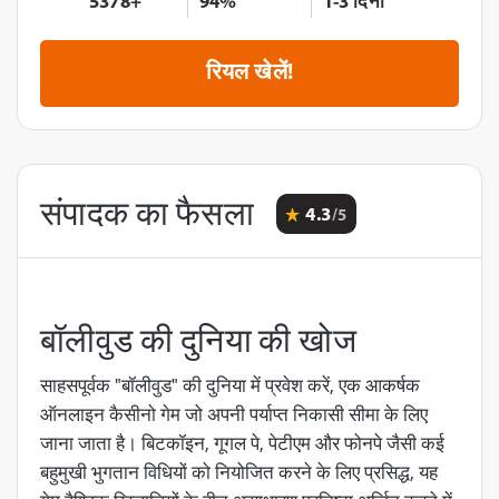
5378+
94%
1-3 दिनों
रियल खेलें!
संपादक का फैसला
4.3
/5
बॉलीवुड की दुनिया की खोज
साहसपूर्वक "बॉलीवुड" की दुनिया में प्रवेश करें, एक आकर्षक
ऑनलाइन कैसीनो
गेम जो अपनी पर्याप्त निकासी सीमा के लिए
जाना जाता है। बिटकॉइन, गूगल पे, पेटीएम और फोनपे जैसी कई
बहुमुखी भुगतान विधियों को नियोजित करने के लिए प्रसिद्ध, यह