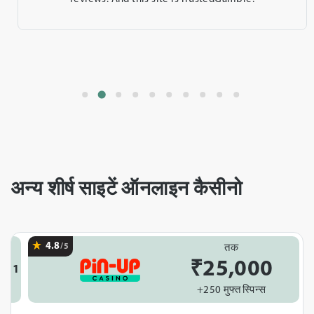
अन्य शीर्ष साइटें ऑनलाइन कैसीनो
4.8
/5
तक
₹25,000
1
+250 मुफ्त स्पिन्स