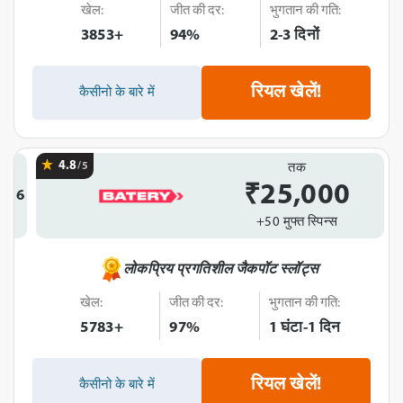
खेल:
जीत की दर:
भुगतान की गति:
3853+
94%
2-3 दिनों
रियल खेलें!
कैसीनो के बारे में
4.8
/5
तक
₹25,000
6
+50 मुफ्त स्पिन्स
लोकप्रिय प्रगतिशील जैकपॉट स्लॉट्स
खेल:
जीत की दर:
भुगतान की गति:
5783+
97%
1 घंटा-1 दिन
रियल खेलें!
कैसीनो के बारे में