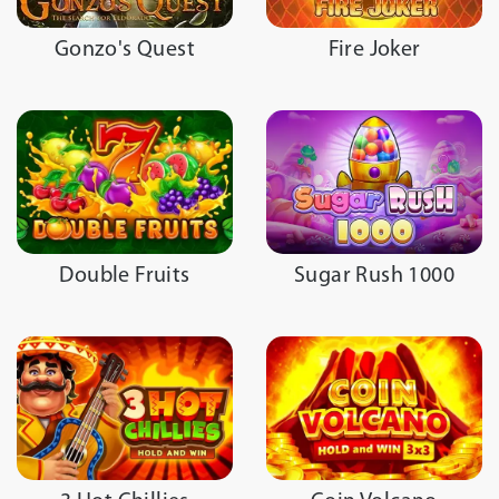
Gonzo's Quest
Fire Joker
Double Fruits
Sugar Rush 1000