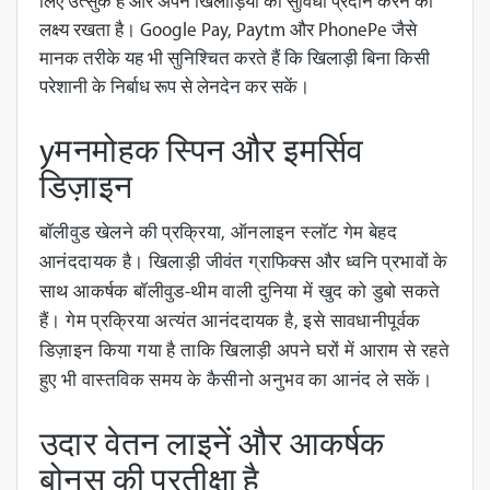
लिए उत्सुक है और अपने खिलाड़ियों को सुविधा प्रदान करने का
लक्ष्य रखता है। Google Pay, Paytm और PhonePe जैसे
मानक तरीके यह भी सुनिश्चित करते हैं कि खिलाड़ी बिना किसी
परेशानी के निर्बाध रूप से लेनदेन कर सकें।
yमनमोहक स्पिन और इमर्सिव
डिज़ाइन
बॉलीवुड खेलने की प्रक्रिया,
ऑनलाइन स्लॉट गेम
बेहद
आनंददायक है। खिलाड़ी जीवंत ग्राफिक्स और ध्वनि प्रभावों के
साथ आकर्षक बॉलीवुड-थीम वाली दुनिया में खुद को डुबो सकते
हैं। गेम प्रक्रिया अत्यंत आनंददायक है, इसे सावधानीपूर्वक
डिज़ाइन किया गया है ताकि खिलाड़ी अपने घरों में आराम से रहते
हुए भी वास्तविक समय के कैसीनो अनुभव का आनंद ले सकें।
उदार वेतन लाइनें और आकर्षक
बोनस की प्रतीक्षा है