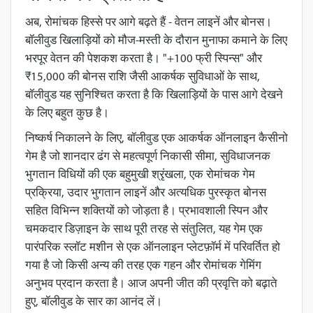
अब, रोमांचक हिस्से पर आगे बढ़ते हैं - वेतन लाइनें और
बोनस
।
बॉलीवुड खिलाड़ियों को मौज-मस्ती के दौरान मुनाफा कमाने के लिए
भरपूर वेतन की पेशकश करता है। "+100 फ्री स्पिन्स" और
₹15,000 की बोनस राशि जैसी आकर्षक सुविधाओं के साथ,
बॉलीवुड यह सुनिश्चित करता है कि खिलाड़ियों के पास आगे देखने
के लिए बहुत कुछ है।
निष्कर्ष निकालने के लिए, बॉलीवुड एक आकर्षक ऑनलाइन कैसीनो
गेम है जो शानदार ढंग से महत्वपूर्ण निकासी सीमा, सुविधाजनक
भुगतान विधियों की एक बहुमुखी श्रृंखला, एक रोमांचक गेम
प्रक्रिया, उदार भुगतान लाइनें और अत्यधिक पुरस्कृत बोनस
सहित विभिन्न शक्तियों को जोड़ता है। प्रभावशाली स्पिन और
चमकदार डिज़ाइन के साथ पूरी तरह से संतुलित, यह गेम एक
पारंपरिक स्लॉट मशीन से एक ऑनलाइन प्लेटफ़ॉर्म में परिवर्तित हो
गया है जो किसी अन्य की तरह एक गहन और रोमांचक गेमिंग
अनुभव प्रदान करता है। आज अपनी जीत की प्रवृत्ति को बढ़ाते
हुए, बॉलीवुड के सार का आनंद लें।