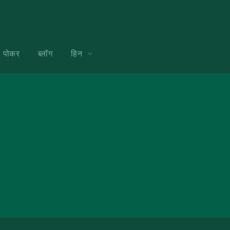
पोकर
ब्लॉग
हिन