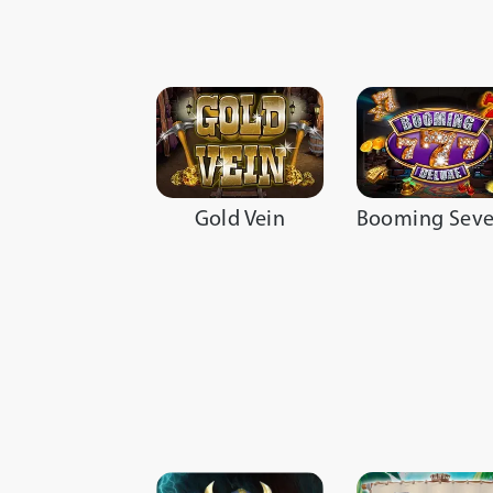
Gold Vein