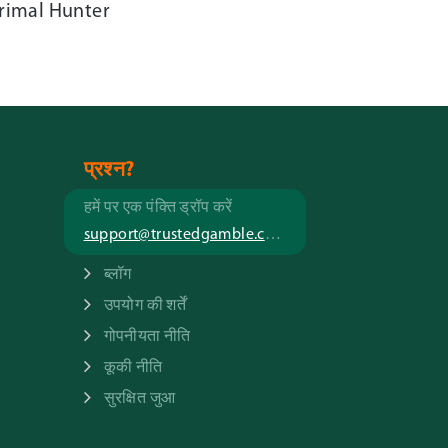
rimal Hunter
प्रश्न?
हमें पर एक पंक्ति ड्रॉप करें
support@trustedgamble.com
ब्लॉग
उपयोग की शर्तें
गोपनीयता नीति
कूकी नीति
सुरक्षित जुआ