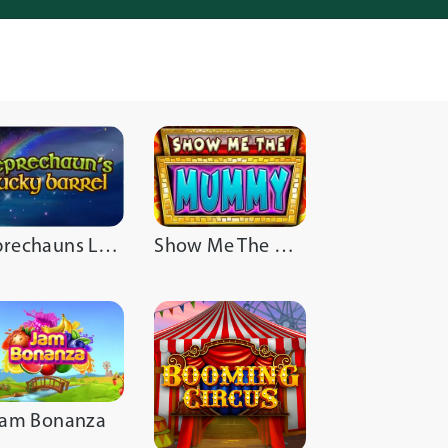
Leprechauns Lucky Barrel
Show Me The Mummy
Jam Bonanza