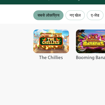
सबसे लोकप्रिय
नए खेल
ए-जेड
The Chillies