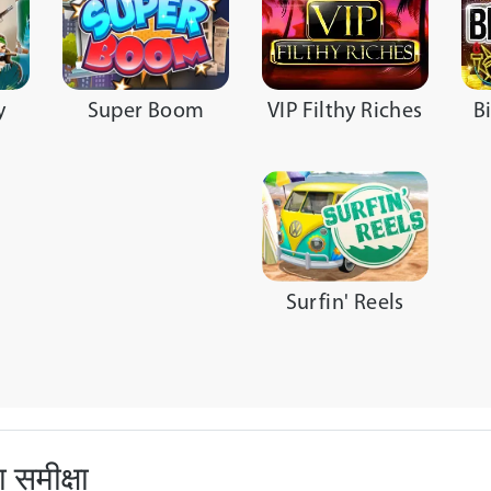
VIP Filthy Riches
B
y
Super Boom
Surfin' Reels
समीक्षा