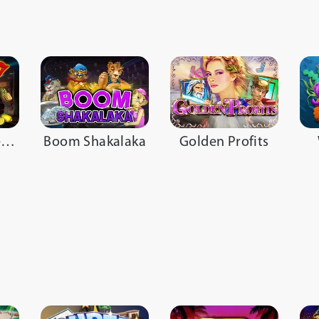
Booming Seven Deluxe
Boom Shakalaka
Golden Profits