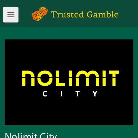
Nolimit City