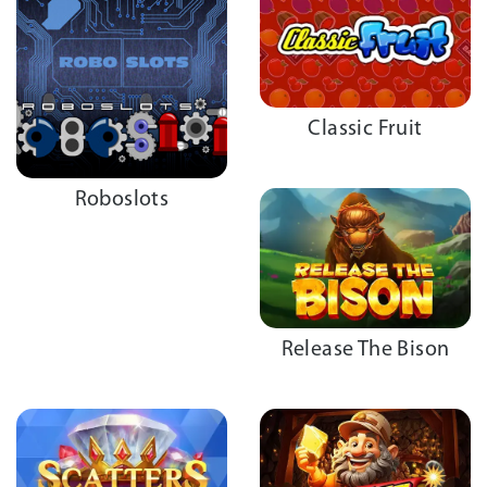
Classic Fruit
Roboslots
Release The Bison