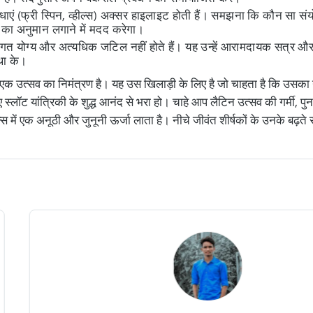
एं (फ्री स्पिन, व्हील्स) अक्सर हाइलाइट होती हैं। समझना कि कौन सा संय
 का अनुमान लगाने में मदद करेगा।
्वागत योग्य और अत्यधिक जटिल नहीं होते हैं। यह उन्हें आरामदायक सत्र औ
था के।
ा एक उत्सव का निमंत्रण है। यह उस खिलाड़ी के लिए है जो चाहता है कि उसका गे
स्लॉट यांत्रिकी के शुद्ध आनंद से भरा हो। चाहे आप लैटिन उत्सव की गर्मी, 
ल्स में एक अनूठी और जुनूनी ऊर्जा लाता है। नीचे जीवंत शीर्षकों के उनके बढ़ते