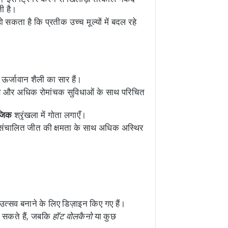
ती है।
सकता है कि प्रतीक उच्च मूल्यों में बदल रहे
 ऊर्जावान शैली का सार हैं।
स और अधिक रोमांचक सुविधाओं के साथ परिचित
ैजिक
श्रृंखला में गोता लगाएँ।
ा-संचालित जीत की क्षमता के साथ अधिक अस्थिर
 उत्सव बनाने के लिए डिज़ाइन किए गए हैं।
ो सकते हैं, जबकि
हॉट वोलकैनो
या कुछ