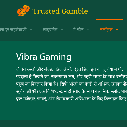
ाइन सट्टेबाजी
लाइव गेम
ई-खेल
स्लॉट्स
Vibra Gaming
जीवंत ऊर्जा और बोल्ड, खिलाड़ी-केंद्रित डिजाइन की दुनिया में गोत
प्रदाता है जिसने रंग, संक्रामक लय, और गहरी समझ के साथ स्लॉट्स
पहुंच का विस्तार किया है। सिर्फ आंखों का कैंडी से अधिक, उनका प
सुविधाओं और एक विशिष्ट उत्साही स्वाद के साथ क्लासिक स्लॉट भ
पृष्ठ मजेदार, सगाई, और रोमांचकारी अस्थिरता के लिए डिजाइन किए गए