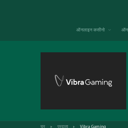
ऑनलाइन कसीनो
ऑनल
घर
प्रदाता
Vibra Gaming