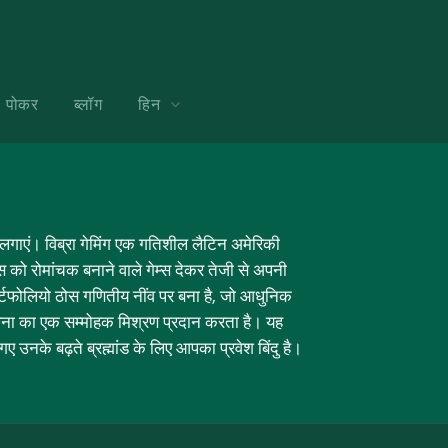
पोकर
ब्लॉग
हिन
ा लगाएं। विब्रा गेमिंग एक गतिशील लैटिन अमेरिकी
 को रोमांचक बनाने वाले गेम्स देकर तेजी से अपनी
ोर्टफोलियो ठोस गणितीय नींव पर बना है, जो आधुनिक
ावना का एक सम्मोहक मिश्रण प्रदान करता है। यह
 उनके बढ़ते ब्रह्मांड के लिए आपका प्रवेश बिंदु है।