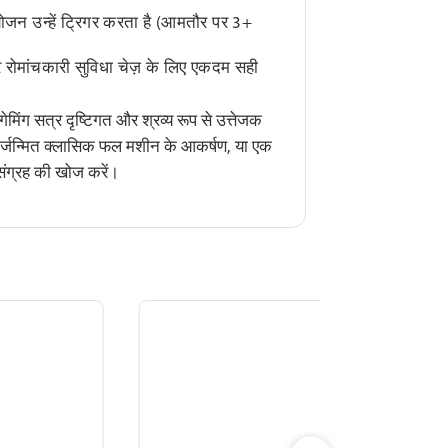
ोजन उन्हें ट्रिगर करता है (आमतौर पर 3+
र रोमांचकारी सुविधा चेज़ के लिए एकदम सही
मिंग सत्र दृष्टिगत और श्रव्य रूप से उत्तेजक
पुनर्जन्मित क्लासिक फल मशीन के आकर्षण, या एक
 संग्रह की खोज करें।