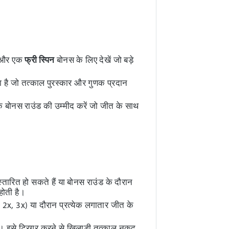
 और एक
फ्री स्पिन
बोनस के लिए देखें जो बड़े
 है जो तत्काल पुरस्कार और गुणक प्रदान
क बोनस राउंड की उम्मीद करें जो जीत के साथ
्तारित हो सकते हैं या बोनस राउंड के दौरान
 होती है।
2x, 3x) या दौरान प्रत्येक लगातार जीत के
है। इसे ट्रिगर करने से खिलाड़ी तत्काल नकद