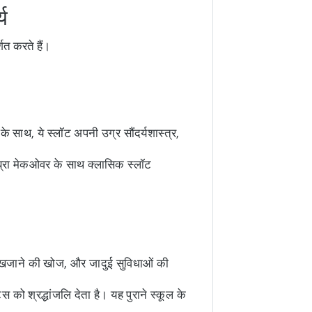
्य
शित करते हैं।
ं के साथ, ये स्लॉट अपनी उग्र सौंदर्यशास्त्र,
ब्रा मेकओवर के साथ क्लासिक स्लॉट
ं, खजाने की खोज, और जादुई सुविधाओं की
ो श्रद्धांजलि देता है। यह पुराने स्कूल के