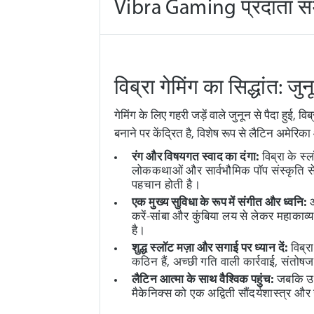
Vibra Gaming प्रदाता समी
विब्रा गेमिंग का सिद्धांत: 
गेमिंग के लिए गहरी जड़ें वाले जुनून से पैदा हुई,
बनाने पर केंद्रित है, विशेष रूप से लैटिन अमेरिक
रंग और विषयगत स्वाद का दंगा:
विब्रा के स्
लोककथाओं और सार्वभौमिक पॉप संस्कृति से ल
पहचान होती है।
एक मुख्य सुविधा के रूप में संगीत और ध्वनि:
ऑ
करें-सांबा और कुंबिया लय से लेकर महाकाव्
है।
शुद्ध स्लॉट मज़ा और सगाई पर ध्यान दें:
विब्रा
कठिन हैं, अच्छी गति वाली कार्रवाई, संतो
लैटिन आत्मा के साथ वैश्विक पहुंच:
जबकि उनकी
मैकेनिक्स को एक अद्विती सौंदर्यशास्त्र औ