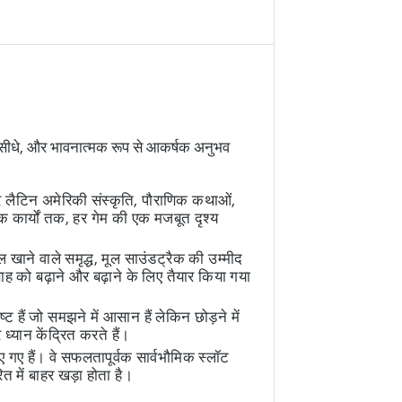
नकारी, सीधे, और भावनात्मक रूप से आकर्षक अनुभव
, और लैटिन अमेरिकी संस्कृति, पौराणिक कथाओं,
क कार्यों तक, हर गेम की एक मजबूत दृश्य
ाने वाले समृद्ध, मूल साउंडट्रैक की उम्मीद
ह को बढ़ाने और बढ़ाने के लिए तैयार किया गया
ष्ट हैं जो समझने में आसान हैं लेकिन छोड़ने में
्यान केंद्रित करते हैं।
ए गए हैं। वे सफलतापूर्वक सार्वभौमिक स्लॉट
त में बाहर खड़ा होता है।