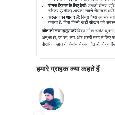
बोनस ट्रिगर के लिए देखें:
उनकी बोनस सुविधा
स्कैटर प्रतीक) आपको सबसे रोमांचक क्षणों
सरलता का आनंद लें:
विब्रा गेम्स अक्सर स
बनाता है, बिना किसी खड़ी सीखने की अवस्
जीत की लय महसूस करें
विब्रा गेमिंग स्लॉट चुनन
अनुभव हो, जो रंग, लय, और अच्छी तरह से किए गए 
पौराणिक खोज के रोमांच से आकर्षित हों, विब्रा री
हमारे ग्राहक क्या कहते हैं