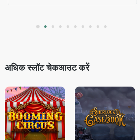
अधिक स्लॉट चेकआउट करें