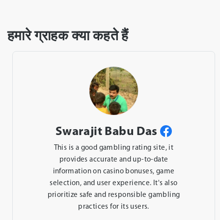
हमारे ग्राहक क्या कहते हैं
Taju Lal
A good gambling rating site should offer
comprehensive and reliable information on
factors such as payout percentages, game
fairness, customer support quality, and user
reviews. And this site is TrustedGamble!