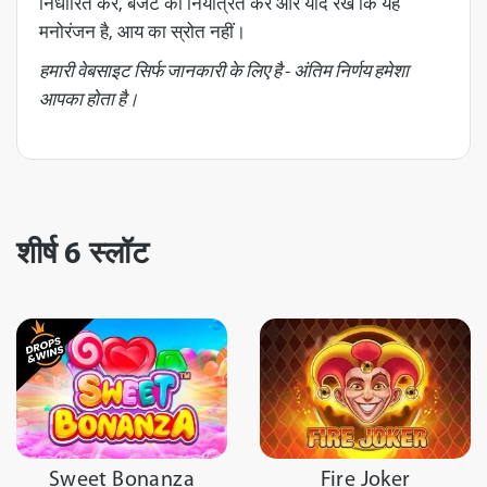
निर्धारित करें, बजट को नियंत्रित करें और याद रखें कि यह
मनोरंजन है, आय का स्रोत नहीं।
हमारी वेबसाइट सिर्फ जानकारी के लिए है - अंतिम निर्णय हमेशा
आपका होता है।
शीर्ष 6 स्लॉट
Sweet Bonanza
Fire Joker