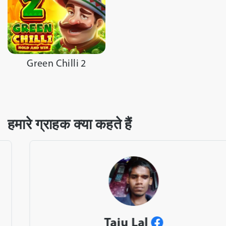
Green Chilli 2
हमारे ग्राहक क्या कहते हैं
Taju Lal