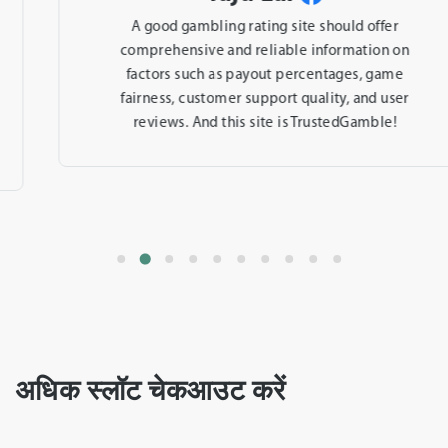
A good gambling rating site should offer
comprehensive and reliable information on
factors such as payout percentages, game
fairness, customer support quality, and user
reviews. And this site is TrustedGamble!
अधिक स्लॉट चेकआउट करें