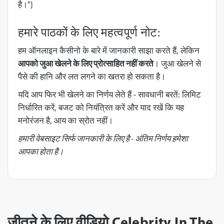
है।"}
हमारे पाठकों के लिए महत्वपूर्ण नोट:
हम ऑनलाइन कैसीनो के बारे में जानकारी साझा करते हैं, लेकिन
आपको जुआ खेलने के लिए प्रोत्साहित नहीं करते
। जुआ खेलने से
पैसे की हानि और लत लगने का खतरा हो सकता है।
यदि आप फिर भी खेलने का निर्णय लेते हैं - सावधानी बरतें: लिमिट
निर्धारित करें, बजट को नियंत्रित करें और याद रखें कि यह
मनोरंजन है, आय का स्रोत नहीं।
हमारी वेबसाइट सिर्फ जानकारी के लिए है - अंतिम निर्णय हमेशा
आपका होता है।
जीतने के लिए वीडियो Celebrity In The