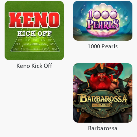
1000 Pearls
Keno Kick Off
Barbarossa