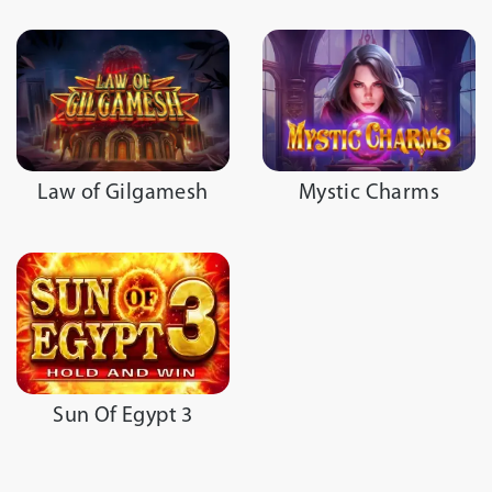
Law of Gilgamesh
Mystic Charms
Sun Of Egypt 3