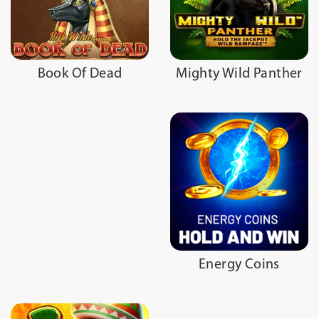
Mighty Wild Panther
Book Of Dead
Energy Coins