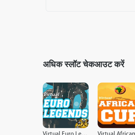
अधिक स्लॉट चेकआउट करें
Virtual Euro Legends