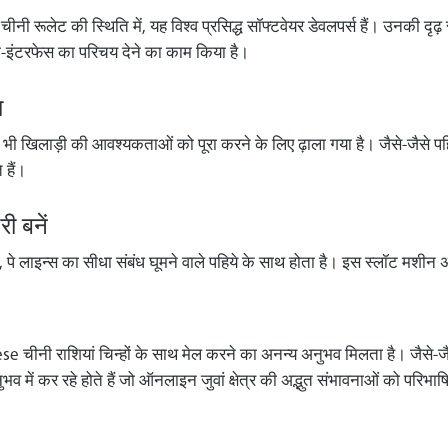
चीनी रूलेट की स्थिति में, यह विश्व प्रसिद्ध सॉफ्टवेयर डेवलपर्स हैं। उनकी दृ
ता-इंटरफेस का परिचय देने का काम किया है।
ा
भी खिलाड़ी की आवश्यकताओं को पूरा करने के लिए ढ़ाला गया है। जैसे-जैसे पहिया
 हैं।
ी बनें
है, पे लाइन्स का सीधा संबंध घूमने वाले पहिये के साथ होता है। इस स्लॉट मशी
 चीनी राशियां चिन्हों के साथ मेल करने का अनन्य अनुभव मिलता है। जैसे-जै
ुभव में कर रहे होते हैं जो ऑनलाइन जुवां क्षेत्र की अद्भुत संभावनाओं को परिभ