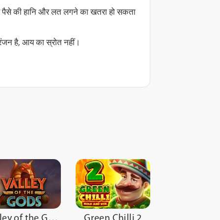
े पैसे की हानि और लत लगने का खतरा हो सकता
ोरंजन है, आय का स्रोत नहीं।
Green Chilli 2
Valley of the Gods