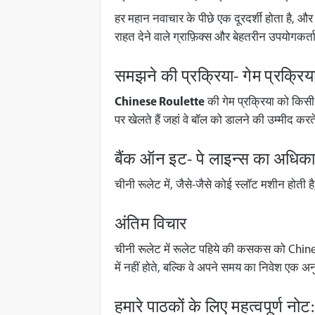
हर महान नवाचार के पीछे एक दूरदर्शी होता है, और 
राहत देने वाले ग्राफ़िक्स और बेहतरीन उपयोगकर्
समझने की प्रक्रिया- गेम प्रक्रिय
Chinese Roulette
की गेम प्रक्रिया को किसी 
पर खेलते हैं जहां वे बॉल को डालने की उम्मीद करते
बैंक ऑन इट- पे लाइन्स का अधिकार
चीनी रूलेट में, जैसे-जैसे कोई स्लॉट मशीन होती 
अंतिम विचार
चीनी रूलेट में रूलेट पहिये की कसकस को Chinese
में नहीं होते, बल्कि वे अपने समय का निवेश एक अन
हमारे पाठकों के लिए महत्वपूर्ण नोट: