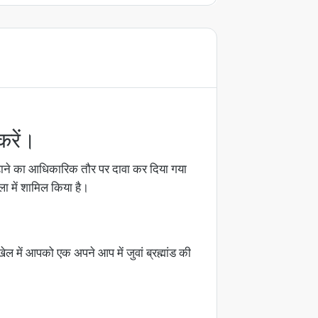
करें।
़ाने का आधिकारिक तौर पर दावा कर दिया गया
ा में शामिल किया है।
ेल में आपको एक अपने आप में जुवां ब्रह्मांड की