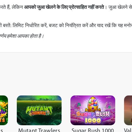
ते हैं, लेकिन
आपको जुआ खेलने के लिए प्रोत्साहित नहीं करते
। जुआ खेलने स
नी बरतें: लिमिट निर्धारित करें, बजट को नियंत्रित करें और याद रखें कि यह मन
िर्णय हमेशा आपका होता है।
ts
Mutant Trawlers
Sugar Rush 1000