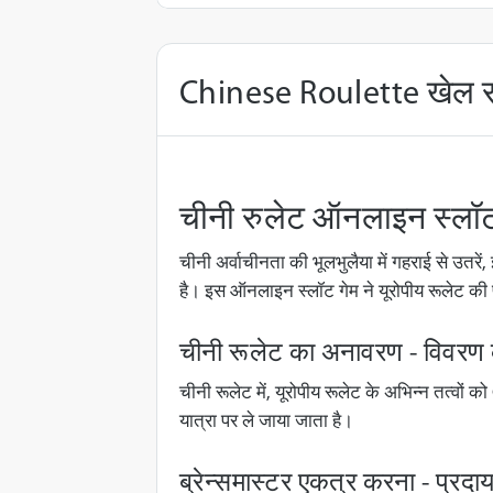
Chinese Roulette खेल सम
चीनी रुलेट ऑनलाइन स्लॉट 
चीनी अर्वाचीनता की भूलभुलैया में गहराई से उतरे
है। इस ऑनलाइन स्लॉट गेम ने यूरोपीय रूलेट की 
चीनी रूलेट का अनावरण - विवरण
चीनी रूलेट में, यूरोपीय रूलेट के अभिन्न तत्वों 
यात्रा पर ले जाया जाता है।
ब्रेन्समास्टर एकत्र करना - प्रद