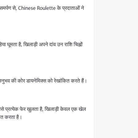
ढ़ समर्पण से, Chinese Roulette के प्रदाताओं ने
 घूमता है, खिलाड़ी अपने दांव उन राशि चिह्नों
न अनुभव की कोर डायनेमिक्स को रेखांकित करते हैं।
से प्रत्येक फेर खुलता है, खिलाड़ी केवल एक खेल
ाषित करता है।