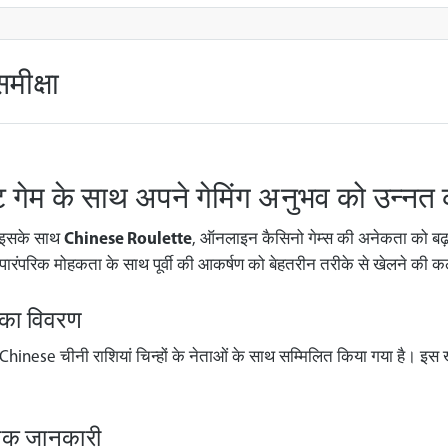
ीक्षा
गेम के साथ अपने गेमिंग अनुभव को उन्नत 
ं, इसके साथ
Chinese Roulette
, ऑनलाइन कैसिनो गेम्स की अनेकता को बढ
पारंपरिक मोहकता के साथ पूर्वी की आकर्षण को बेहतरीन तरीके से खेलने की कल
 का विवरण
को Chinese चीनी राशियां चिन्हों के नेताओं के साथ सम्मिलित किया गया है। इस ख
ायक जानकारी